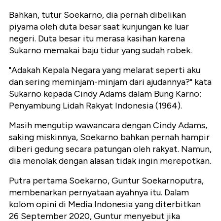
Bahkan, tutur Soekarno, dia pernah dibelikan
piyama oleh duta besar saat kunjungan ke luar
negeri. Duta besar itu merasa kasihan karena
Sukarno memakai baju tidur yang sudah robek.
"Adakah Kepala Negara yang melarat seperti aku
dan sering meminjam-minjam dari ajudannya?" kata
Sukarno kepada Cindy Adams dalam Bung Karno:
Penyambung Lidah Rakyat Indonesia (1964).
Masih mengutip wawancara dengan Cindy Adams,
saking miskinnya, Soekarno bahkan pernah hampir
diberi gedung secara patungan oleh rakyat. Namun,
dia menolak dengan alasan tidak ingin merepotkan.
Putra pertama Soekarno, Guntur Soekarnoputra,
membenarkan pernyataan ayahnya itu. Dalam
kolom opini di Media Indonesia yang diterbitkan
26 September 2020, Guntur menyebut jika