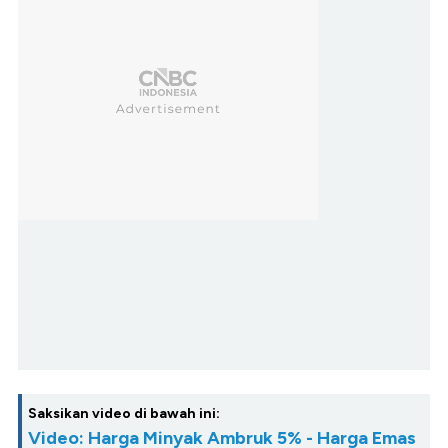
Saksikan video di bawah ini:
Video: Harga Minyak Ambruk 5% - Harga Emas