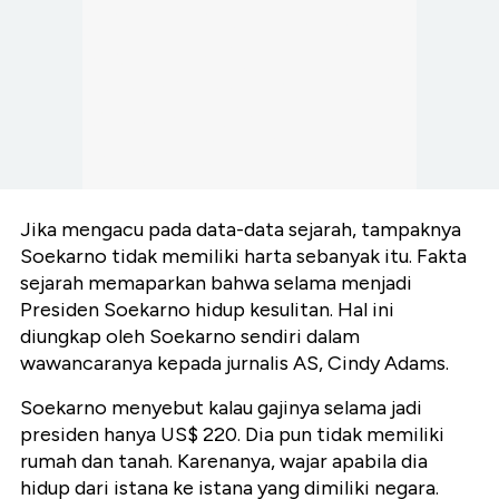
Jika mengacu pada data-data sejarah, tampaknya
Soekarno tidak memiliki harta sebanyak itu. Fakta
sejarah memaparkan bahwa selama menjadi
Presiden Soekarno hidup kesulitan. Hal ini
diungkap oleh Soekarno sendiri dalam
wawancaranya kepada jurnalis AS, Cindy Adams.
Soekarno menyebut kalau gajinya selama jadi
presiden hanya US$ 220. Dia pun tidak memiliki
rumah dan tanah. Karenanya, wajar apabila dia
hidup dari istana ke istana yang dimiliki negara.