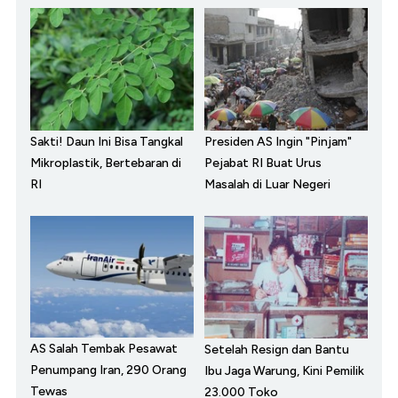
Sakti! Daun Ini Bisa Tangkal
Presiden AS Ingin "Pinjam"
Mikroplastik, Bertebaran di
Pejabat RI Buat Urus
RI
Masalah di Luar Negeri
AS Salah Tembak Pesawat
Setelah Resign dan Bantu
Penumpang Iran, 290 Orang
Ibu Jaga Warung, Kini Pemilik
Tewas
23.000 Toko