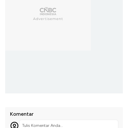
Komentar
Tulis Komentar Anda...