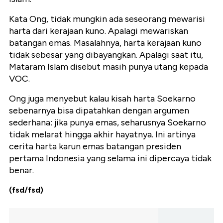
Kata Ong, tidak mungkin ada seseorang mewarisi
harta dari kerajaan kuno. Apalagi mewariskan
batangan emas. Masalahnya, harta kerajaan kuno
tidak sebesar yang dibayangkan. Apalagi saat itu,
Mataram Islam disebut masih punya utang kepada
VOC.
Ong juga menyebut kalau kisah harta Soekarno
sebenarnya bisa dipatahkan dengan argumen
sederhana: jika punya emas, seharusnya Soekarno
tidak melarat hingga akhir hayatnya. Ini artinya
cerita harta karun emas batangan presiden
pertama Indonesia yang selama ini dipercaya tidak
benar.
(fsd/fsd)