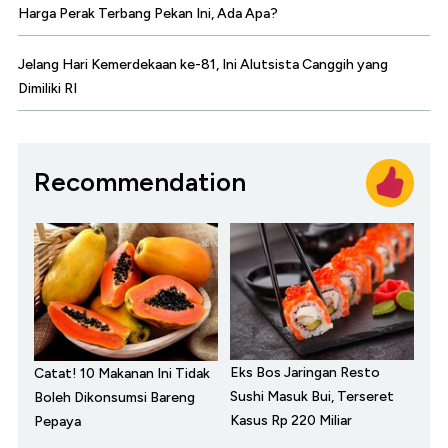
Harga Perak Terbang Pekan Ini, Ada Apa?
Jelang Hari Kemerdekaan ke-81, Ini Alutsista Canggih yang
Dimiliki RI
Recommendation
Eks Bos Jaringan Resto
Catat! 10 Makanan Ini Tidak
Sushi Masuk Bui, Terseret
Boleh Dikonsumsi Bareng
Kasus Rp 220 Miliar
Pepaya