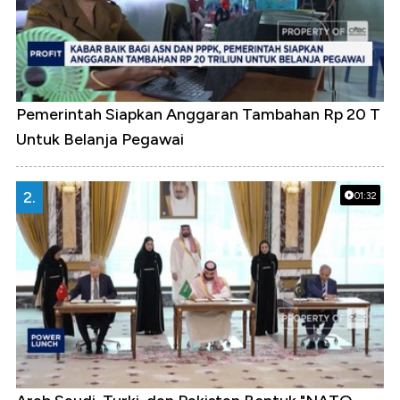
Pemerintah Siapkan Anggaran Tambahan Rp 20 T
Untuk Belanja Pegawai
2.
01:32