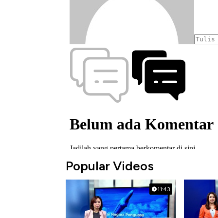
Popular Videos
11:43