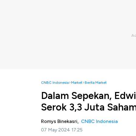
CNBC Indonesia
Market
Berita Market
Dalam Sepekan, Edwi
Serok 3,3 Juta Saha
Romys Binekasri,
CNBC Indonesia
07 May 2024 17:25