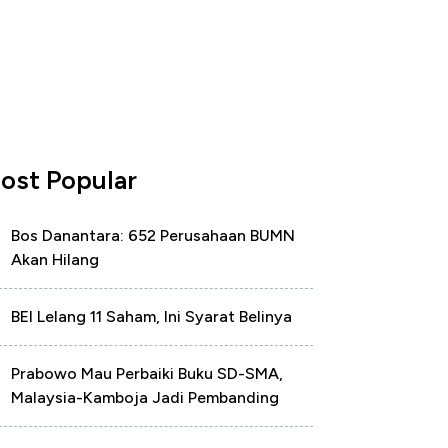
ost Popular
Bos Danantara: 652 Perusahaan BUMN
Akan Hilang
BEI Lelang 11 Saham, Ini Syarat Belinya
Prabowo Mau Perbaiki Buku SD-SMA,
Malaysia-Kamboja Jadi Pembanding