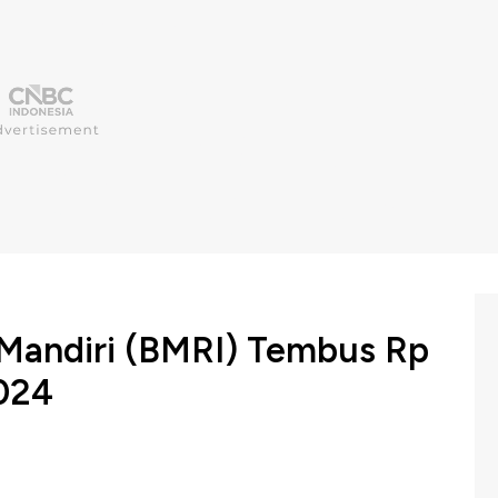
 Mandiri (BMRI) Tembus Rp
2024