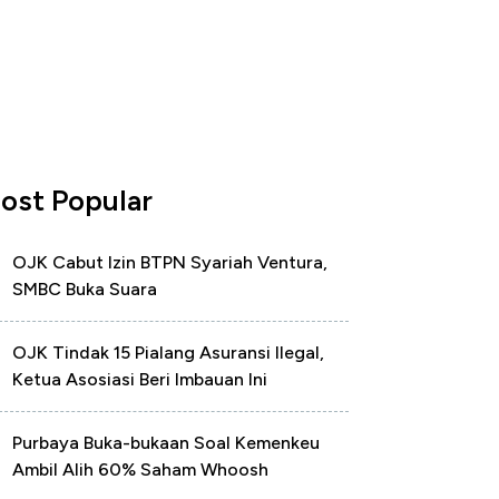
ost Popular
OJK Cabut Izin BTPN Syariah Ventura,
SMBC Buka Suara
OJK Tindak 15 Pialang Asuransi Ilegal,
Ketua Asosiasi Beri Imbauan Ini
Purbaya Buka-bukaan Soal Kemenkeu
Ambil Alih 60% Saham Whoosh