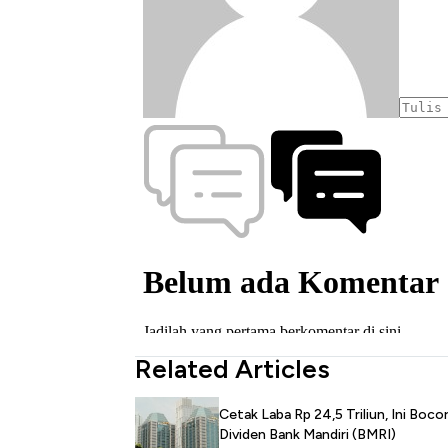
Related Articles
Cetak Laba Rp 24,5 Triliun, Ini Boco
Dividen Bank Mandiri (BMRI)