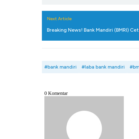
Next Article
Breaking News! Bank Mandiri (BMRI) Cet
#bank mandiri
#laba bank mandiri
#bm