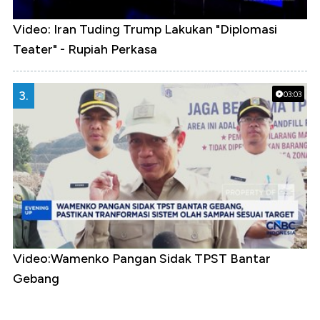
Video: Iran Tuding Trump Lakukan "Diplomasi
Teater" - Rupiah Perkasa
3.
03:03
Video:Wamenko Pangan Sidak TPST Bantar
Gebang