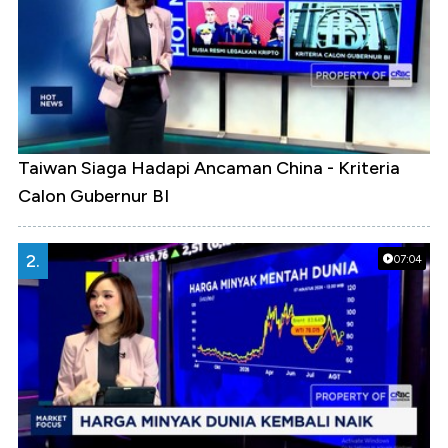
Taiwan Siaga Hadapi Ancaman China - Kriteria
Calon Gubernur BI
2.
07:04