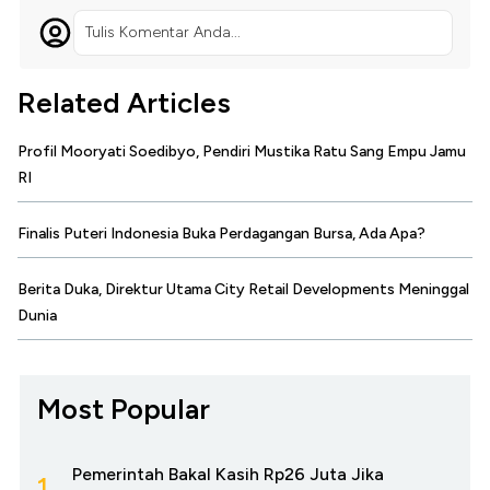
Tulis Komentar Anda...
Related Articles
Profil Mooryati Soedibyo, Pendiri Mustika Ratu Sang Empu Jamu
RI
Finalis Puteri Indonesia Buka Perdagangan Bursa, Ada Apa?
Berita Duka, Direktur Utama City Retail Developments Meninggal
Dunia
Most Popular
Pemerintah Bakal Kasih Rp26 Juta Jika
1.