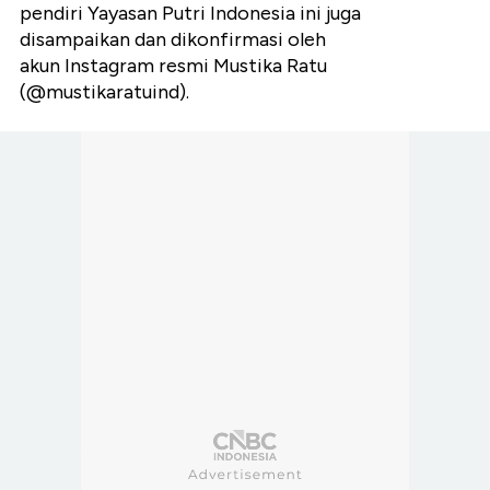
pendiri Yayasan Putri Indonesia ini juga
disampaikan dan dikonfirmasi oleh
akun Instagram resmi Mustika Ratu
(@mustikaratuind).