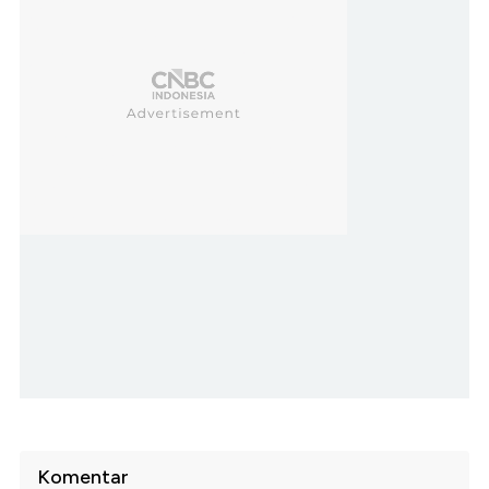
Komentar