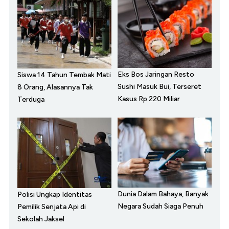
Eks Bos Jaringan Resto
Siswa 14 Tahun Tembak Mati
Sushi Masuk Bui, Terseret
8 Orang, Alasannya Tak
Kasus Rp 220 Miliar
Terduga
Dunia Dalam Bahaya, Banyak
Polisi Ungkap Identitas
Negara Sudah Siaga Penuh
Pemilik Senjata Api di
Sekolah Jaksel