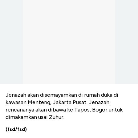
Jenazah akan disemayamkan di rumah duka di
kawasan Menteng, Jakarta Pusat. Jenazah
rencananya akan dibawa ke Tapos, Bogor untuk
dimakamkan usai Zuhur.
(fsd/fsd)