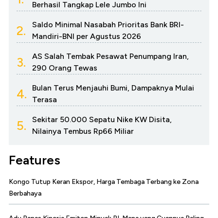
Berhasil Tangkap Lele Jumbo Ini
Saldo Minimal Nasabah Prioritas Bank BRI-
2.
Mandiri-BNI per Agustus 2026
AS Salah Tembak Pesawat Penumpang Iran,
3.
290 Orang Tewas
Bulan Terus Menjauhi Bumi, Dampaknya Mulai
4.
Terasa
Sekitar 50.000 Sepatu Nike KW Disita,
5.
Nilainya Tembus Rp66 Miliar
Features
Kongo Tutup Keran Ekspor, Harga Tembaga Terbang ke Zona
Berbahaya