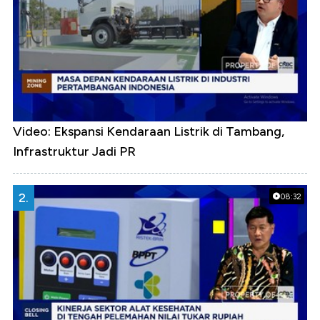
Video: Ekspansi Kendaraan Listrik di Tambang,
Infrastruktur Jadi PR
2.
08:32