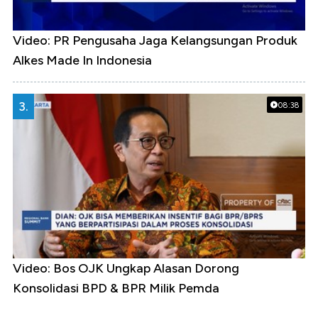
Video: PR Pengusaha Jaga Kelangsungan Produk
Alkes Made In Indonesia
3.
08:38
Video: Bos OJK Ungkap Alasan Dorong
Konsolidasi BPD & BPR Milik Pemda