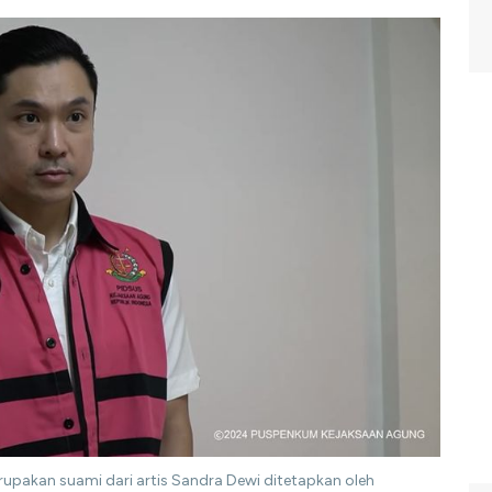
rupakan suami dari artis Sandra Dewi ditetapkan oleh