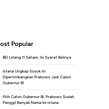
ost Popular
BEI Lelang 11 Saham, Ini Syarat Belinya
Istana Ungkap Sosok Ini
Dipertimbangkan Prabowo Jadi Calon
Gubernur BI
Pilih Calon Gubernur BI, Prabowo Sudah
Panggil Banyak Nama ke Istana