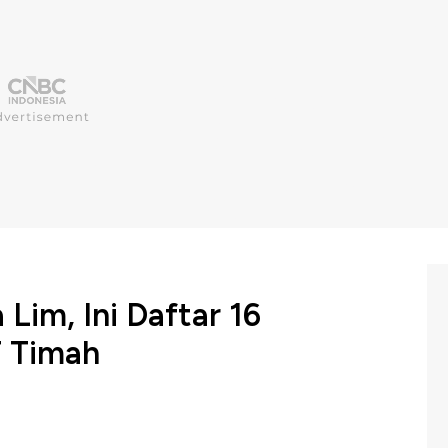
Lim, Ini Daftar 16
T Timah