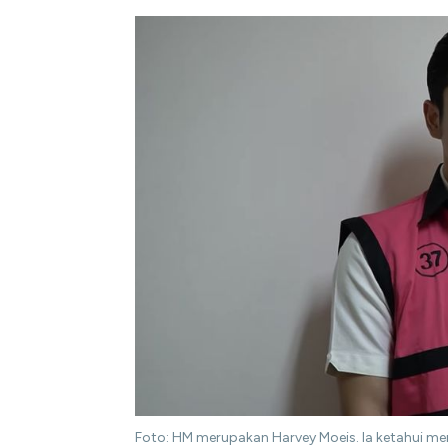
Foto: HM merupakan Harvey Moeis. Ia ketahui me