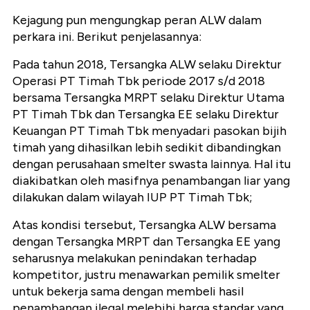
Kejagung pun mengungkap peran ALW dalam
perkara ini. Berikut penjelasannya:
Pada tahun 2018, Tersangka ALW selaku Direktur
Operasi PT Timah Tbk periode 2017 s/d 2018
bersama Tersangka MRPT selaku Direktur Utama
PT Timah Tbk dan Tersangka EE selaku Direktur
Keuangan PT Timah Tbk menyadari pasokan bijih
timah yang dihasilkan lebih sedikit dibandingkan
dengan perusahaan smelter swasta lainnya. Hal itu
diakibatkan oleh masifnya penambangan liar yang
dilakukan dalam wilayah IUP PT Timah Tbk;
Atas kondisi tersebut, Tersangka ALW bersama
dengan Tersangka MRPT dan Tersangka EE yang
seharusnya melakukan penindakan terhadap
kompetitor, justru menawarkan pemilik smelter
untuk bekerja sama dengan membeli hasil
penambangan ilegal melebihi harga standar yang