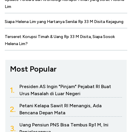
Lim
Siapa Helena Lim yang Hartanya Senilai Rp 33 M Disita Kejagung
Terseret Korupsi Timah & Uang Rp 33 M Disita, Siapa Sosok
Helena Lim?
Most Popular
Presiden AS Ingin "Pinjam" Pejabat RI Buat
1.
Urus Masalah di Luar Negeri
Petani Kelapa Sawit RI Menangis, Ada
2.
Bencana Depan Mata
Uang Pensiun PNS Bisa Tembus Rp1 M, Ini
3.
Penjelasannya