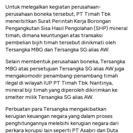
Untuk melegalkan kegiatan perusahaan-
perusahaan boneka tersebut, PT Timah Tbk
menerbitkan Surat Perintah Kerja Borongan
Pengangkutan Sisa Hasil Pengolahan (SHP) mineral
timah, dimana keuntungan atas transaksi
pembelian bijih timah tersebut dinikmati oleh
Tersangka MBG dan Tersangka SG alias AW.
Selain membentuk perusahaan boneka, Tersangka
MBG atas persetujuan Tersangka SG alias AW juga
mengakomodir penambang-penambang timah
ilegal di wilayah IUP PT Timah Tbk. Nantinya,
mineral biji timah yang diperoleh dikirimkan ke
smelter milik Tersangka SG alias AW.
Perbuatan para Tersangka mengakibatkan
kerugian keuangan negara yang dalam proses
penghitungannya melebihi kerugian negara dari
perkara korupsi lain seperti PT Asabri dan Duta