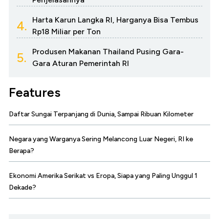
Harta Karun Langka RI, Harganya Bisa Tembus
4.
Rp18 Miliar per Ton
Produsen Makanan Thailand Pusing Gara-
5.
Gara Aturan Pemerintah RI
Features
Daftar Sungai Terpanjang di Dunia, Sampai Ribuan Kilometer
Negara yang Warganya Sering Melancong Luar Negeri, RI ke
Berapa?
Ekonomi Amerika Serikat vs Eropa, Siapa yang Paling Unggul 1
Dekade?