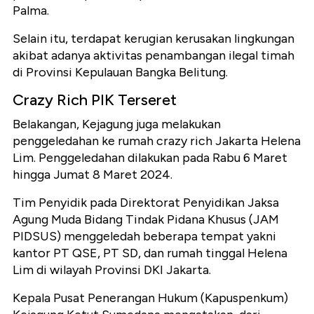
Palma.
Selain itu, terdapat kerugian kerusakan lingkungan
akibat adanya aktivitas penambangan ilegal timah
di Provinsi Kepulauan Bangka Belitung.
Crazy Rich PIK Terseret
Belakangan, Kejagung juga melakukan
penggeledahan ke rumah crazy rich Jakarta Helena
Lim. Penggeledahan dilakukan pada Rabu 6 Maret
hingga Jumat 8 Maret 2024.
Tim Penyidik pada Direktorat Penyidikan Jaksa
Agung Muda Bidang Tindak Pidana Khusus (JAM
PIDSUS) menggeledah beberapa tempat yakni
kantor PT QSE, PT SD, dan rumah tinggal Helena
Lim di wilayah Provinsi DKI Jakarta.
Kepala Pusat Penerangan Hukum (Kapuspenkum)