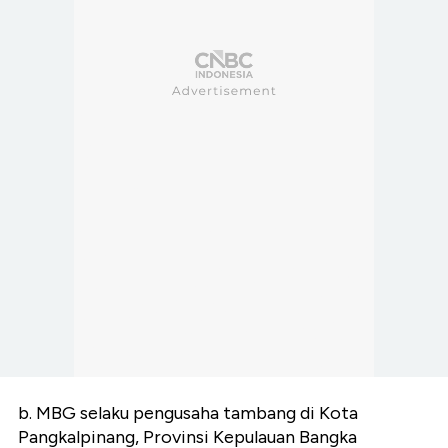
b. MBG selaku pengusaha tambang di Kota
Pangkalpinang, Provinsi Kepulauan Bangka