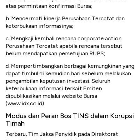
atas permintaan konfirmasi Bursa;
b. Mencermati kinerja Perusahaan Tercatat dan
keterbukaan informasinya;
c. Mengkaji kembali rencana corporate action
Perusahaan Tercatat apabila rencana tersebut
belum mendapatkan persetujuan RUPS;
d. Mempertimbangkan berbagai kemungkinan yang
dapat timbul di kemudian hari sebelum melakukan
pengambilan keputusan investasi. Seluruh
keterbukaan informasi terkait Emiten
dipublikasikan melalui website Bursa
(www.idx.co.id).
Modus dan Peran Bos TINS dalam Korupsi
Timah
Terbaru, Tim Jaksa Penyidik pada Direktorat