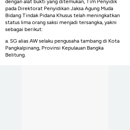
dengan alat bukti yang ditemukan, Tim Penyidik
pada Direktorat Penyidikan Jaksa Agung Muda
Bidang Tindak Pidana Khusus telah meningkatkan
status lima orang saksi menjadi tersangka, yakni
sebagai berikut:
a. SG alias AW selaku pengusaha tambang di Kota
Pangkalpinang, Provinsi Kepulauan Bangka
Belitung.