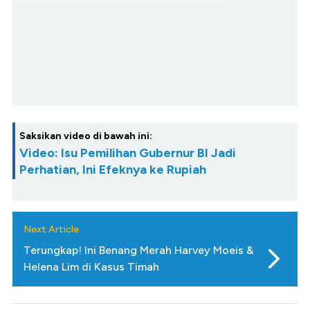
Saksikan video di bawah ini:
Video: Isu Pemilihan Gubernur BI Jadi
Perhatian, Ini Efeknya ke Rupiah
Next Article
Terungkap! Ini Benang Merah Harvey Moeis &
Helena Lim di Kasus Timah