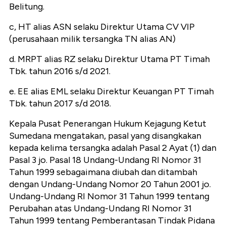
Belitung.
c, HT alias ASN selaku Direktur Utama CV VIP
(perusahaan milik tersangka TN alias AN)
d. MRPT alias RZ selaku Direktur Utama PT Timah
Tbk. tahun 2016 s/d 2021.
e. EE alias EML selaku Direktur Keuangan PT Timah
Tbk. tahun 2017 s/d 2018.
Kepala Pusat Penerangan Hukum Kejagung Ketut
Sumedana mengatakan, pasal yang disangkakan
kepada kelima tersangka adalah Pasal 2 Ayat (1) dan
Pasal 3 jo. Pasal 18 Undang-Undang RI Nomor 31
Tahun 1999 sebagaimana diubah dan ditambah
dengan Undang-Undang Nomor 20 Tahun 2001 jo.
Undang-Undang RI Nomor 31 Tahun 1999 tentang
Perubahan atas Undang-Undang RI Nomor 31
Tahun 1999 tentang Pemberantasan Tindak Pidana