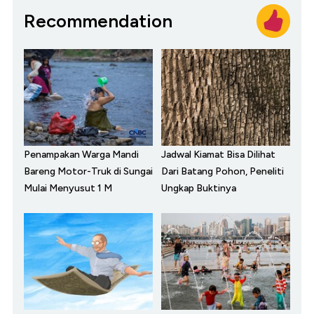
Recommendation
Penampakan Warga Mandi
Jadwal Kiamat Bisa Dilihat
Bareng Motor-Truk di Sungai
Dari Batang Pohon, Peneliti
Mulai Menyusut 1 M
Ungkap Buktinya