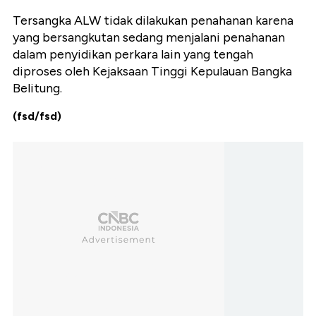
Tersangka ALW tidak dilakukan penahanan karena
yang bersangkutan sedang menjalani penahanan
dalam penyidikan perkara lain yang tengah
diproses oleh Kejaksaan Tinggi Kepulauan Bangka
Belitung.
(fsd/fsd)