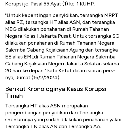
Korupsi jo. Pasal 55 Ayat (1) ke-1 KUHP.
"Untuk kepentingan penyidikan, tersangka MRPT
alias RZ, tersangka HT alias ASN, dan tersangka
MBG dilakukan penahanan di Rumah Tahanan
Negara Kelas I Jakarta Pusat. Untuk tersangka SG
dilakukan penahanan di Rumah Tahanan Negara
Salemba Cabang Kejaksaan Agung dan tersangka
EE alias EMLdi Rumah Tahanan Negara Salemba
Cabang Kejaksaan Negeri Jakarta Selatan selama
20 hari ke depan," kata Ketut dalam siaran pers-
nya, Jumat (16/2/2024).
Berikut Kronologinya Kasus Korupsi
Timah
Tersangka HT alias ASN merupakan
pengembangan penyidikan dari Tersangka
sebelumnya yang sudah dilakukan penahanan yakni
Tersangka TN alias AN dan Tersangka AA.