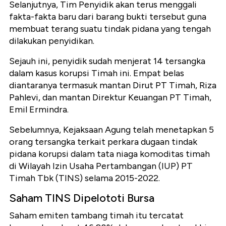
Selanjutnya, Tim Penyidik akan terus menggali
fakta-fakta baru dari barang bukti tersebut guna
membuat terang suatu tindak pidana yang tengah
dilakukan penyidikan.
Sejauh ini, penyidik sudah menjerat 14 tersangka
dalam kasus korupsi Timah ini. Empat belas
diantaranya termasuk mantan Dirut PT Timah, Riza
Pahlevi, dan mantan Direktur Keuangan PT Timah,
Emil Ermindra.
Sebelumnya, Kejaksaan Agung telah menetapkan 5
orang tersangka terkait perkara dugaan tindak
pidana korupsi dalam tata niaga komoditas timah
di Wilayah Izin Usaha Pertambangan (IUP) PT
Timah Tbk (TINS) selama 2015-2022.
Saham TINS Dipelototi Bursa
Saham emiten tambang timah itu tercatat