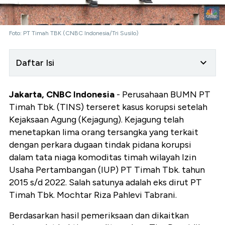
Foto: PT Timah TBK (CNBC Indonesia/Tri Susilo)
Daftar Isi
Jakarta, CNBC Indonesia
- Perusahaan BUMN PT
Timah Tbk. (TINS) terseret kasus korupsi setelah
Kejaksaan Agung (Kejagung). Kejagung telah
menetapkan lima orang tersangka yang terkait
dengan perkara dugaan tindak pidana korupsi
dalam tata niaga komoditas timah wilayah Izin
Usaha Pertambangan (IUP) PT Timah Tbk. tahun
2015 s/d 2022. Salah satunya adalah eks dirut PT
Timah Tbk. Mochtar Riza Pahlevi Tabrani.
Berdasarkan hasil pemeriksaan dan dikaitkan