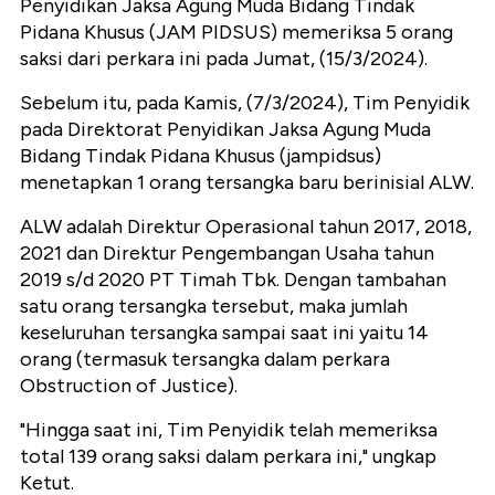
Penyidikan Jaksa Agung Muda Bidang Tindak
Pidana Khusus (JAM PIDSUS) memeriksa 5 orang
saksi dari perkara ini pada Jumat, (15/3/2024).
Sebelum itu, pada Kamis, (7/3/2024), Tim Penyidik
pada Direktorat Penyidikan Jaksa Agung Muda
Bidang Tindak Pidana Khusus (jampidsus)
menetapkan 1 orang tersangka baru berinisial ALW.
ALW adalah Direktur Operasional tahun 2017, 2018,
2021 dan Direktur Pengembangan Usaha tahun
2019 s/d 2020 PT Timah Tbk. Dengan tambahan
satu orang tersangka tersebut, maka jumlah
keseluruhan tersangka sampai saat ini yaitu 14
orang (termasuk tersangka dalam perkara
Obstruction of Justice).
"Hingga saat ini, Tim Penyidik telah memeriksa
total 139 orang saksi dalam perkara ini," ungkap
Ketut.