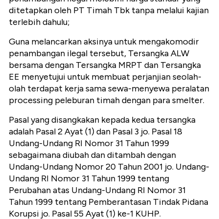
ditetapkan oleh PT Timah Tbk tanpa melalui kajian
terlebih dahulu;
Guna melancarkan aksinya untuk mengakomodir
penambangan ilegal tersebut, Tersangka ALW
bersama dengan Tersangka MRPT dan Tersangka
EE menyetujui untuk membuat perjanjian seolah-
olah terdapat kerja sama sewa-menyewa peralatan
processing peleburan timah dengan para smelter.
Pasal yang disangkakan kepada kedua tersangka
adalah Pasal 2 Ayat (1) dan Pasal 3 jo. Pasal 18
Undang-Undang RI Nomor 31 Tahun 1999
sebagaimana diubah dan ditambah dengan
Undang-Undang Nomor 20 Tahun 2001 jo. Undang-
Undang RI Nomor 31 Tahun 1999 tentang
Perubahan atas Undang-Undang RI Nomor 31
Tahun 1999 tentang Pemberantasan Tindak Pidana
Korupsi jo. Pasal 55 Ayat (1) ke-1 KUHP.