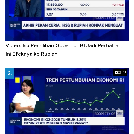
Video: Isu Pemilihan Gubernur BI Jadi Perhatian,
Ini Efeknya ke Rupiah
2.
06:45