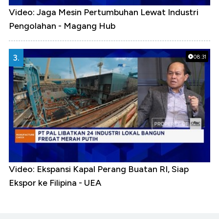
Video: Jaga Mesin Pertumbuhan Lewat Industri
Pengolahan - Magang Hub
3.
08:31
Video: Ekspansi Kapal Perang Buatan RI, Siap
Ekspor ke Filipina - UEA