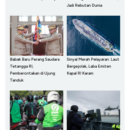
Jadi Rebutan Dunia
Babak Baru Perang Saudara
Sinyal Merah Pelayaran: Laut
Tetangga RI,
Bergejolak, Laba Emiten
Pemberontakan di Ujung
Kapal RI Karam
Tanduk