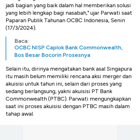
jadi bagian yang baik dalam hal memberikan solusi
yang lebih lengkap bagi nasabah," ujar Parwati saat
Paparan Publik Tahunan OCBC Indonesia, Senin
(17/3/2024).
Baca:
OCBC NISP Caplok Bank Commonwealth,
Bos Besar Bocorin Prosesnya
Selain itu, dirinya mengatakan bank asal Singapura
itu masih belum memiliki rencana aksi merger dan
akuisisi untuk tahun ini, selain dari proses yang
sedang berlangsung, yakni akuisisi PT Bank
Commonwealth (PTBC). Parwati mengungkapkan
saat ini proses akuisisi dengan PTBC masih dalam
tahap awal.