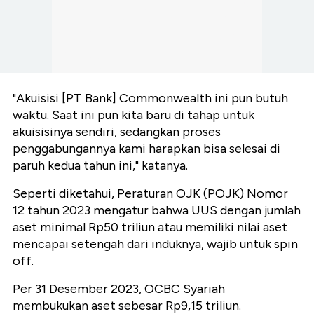
"Akuisisi [PT Bank] Commonwealth ini pun butuh
waktu. Saat ini pun kita baru di tahap untuk
akuisisinya sendiri, sedangkan proses
penggabungannya kami harapkan bisa selesai di
paruh kedua tahun ini," katanya.
Seperti diketahui, Peraturan OJK (POJK) Nomor
12 tahun 2023 mengatur bahwa UUS dengan jumlah
aset minimal Rp50 triliun atau memiliki nilai aset
mencapai setengah dari induknya, wajib untuk spin
off.
Per 31 Desember 2023, OCBC Syariah
membukukan aset sebesar Rp9,15 triliun.