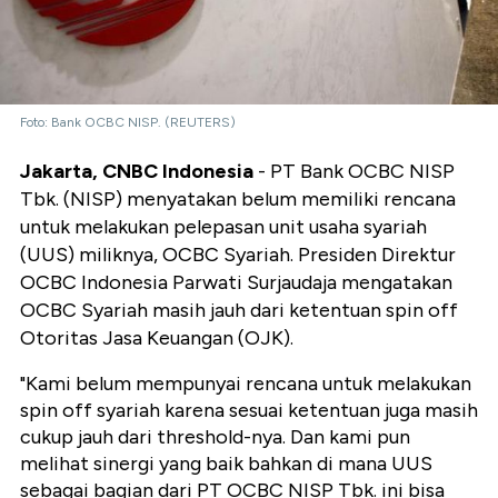
Foto: Bank OCBC NISP. (REUTERS)
Jakarta, CNBC Indonesia
- PT Bank OCBC NISP
Tbk. (NISP) menyatakan belum memiliki rencana
untuk melakukan pelepasan unit usaha syariah
(UUS) miliknya, OCBC Syariah. Presiden Direktur
OCBC Indonesia Parwati Surjaudaja mengatakan
OCBC Syariah masih jauh dari ketentuan spin off
Otoritas Jasa Keuangan (OJK).
"Kami belum mempunyai rencana untuk melakukan
spin off syariah karena sesuai ketentuan juga masih
cukup jauh dari threshold-nya. Dan kami pun
melihat sinergi yang baik bahkan di mana UUS
sebagai bagian dari PT OCBC NISP Tbk. ini bisa