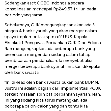
Sedangkan aset OCBC Indonesia secara
konsolidasian mencapai Rp249,57 triliun pada
periode yang sama.
Sebelumnya, OJK mengungkapkan akan ada 3
hingga 4 bank syariah yang akan merger dalam
upaya implementasi spin off UUS. Kepala
Eksekutif Pengawas Perbankan OJK Dian Ediana
Rae mengungkapkan ada beberapa bank yang
berencana merger dan sedang dalam tahap
pembicaraan pendahuluan. Ia menyebut aksi
merger beberapa bank syariah ini akan dikepalai
oleh bank swasta.
"Ini di-lead oleh bank swasta bukan bank BUMN.
Justru ini adalah bagian dari implementasi POJK
terkait masalah spin off perbankan syariah. Nah,
ini yang sedang kita terus matangkan, ada
beberapa calon-calon yang dan tentu kita