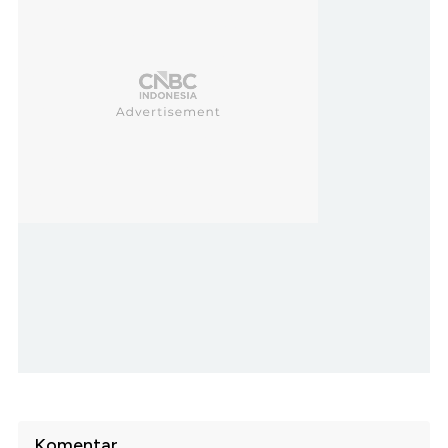
Komentar