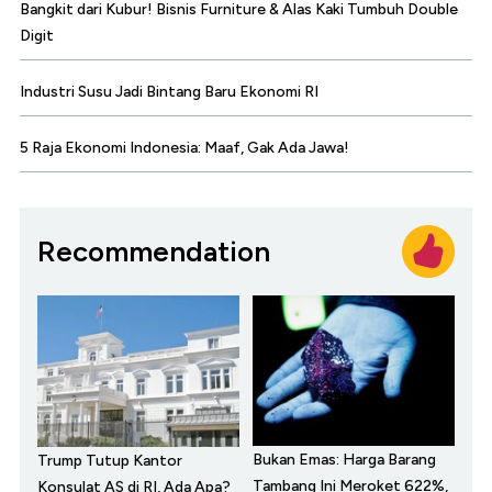
Bangkit dari Kubur! Bisnis Furniture & Alas Kaki Tumbuh Double
Digit
Industri Susu Jadi Bintang Baru Ekonomi RI
5 Raja Ekonomi Indonesia: Maaf, Gak Ada Jawa!
Recommendation
Bukan Emas: Harga Barang
Trump Tutup Kantor
Tambang Ini Meroket 622%,
Konsulat AS di RI, Ada Apa?