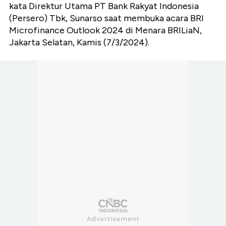
kata
Direktur Utama PT Bank Rakyat Indonesia
(Persero) Tbk, Sunarso
saat membuka acara BRI
Microfinance Outlook 2024 di Menara BRILiaN,
Jakarta Selatan, Kamis (7/3/2024).