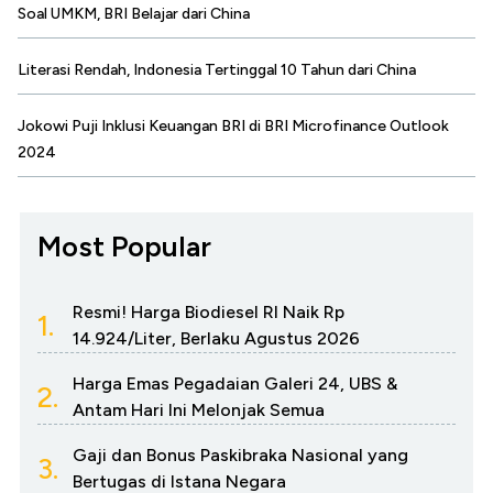
Soal UMKM, BRI Belajar dari China
Literasi Rendah, Indonesia Tertinggal 10 Tahun dari China
Jokowi Puji Inklusi Keuangan BRI di BRI Microfinance Outlook
2024
Most Popular
Resmi! Harga Biodiesel RI Naik Rp
1.
14.924/Liter, Berlaku Agustus 2026
Harga Emas Pegadaian Galeri 24, UBS &
2.
Antam Hari Ini Melonjak Semua
Gaji dan Bonus Paskibraka Nasional yang
3.
Bertugas di Istana Negara