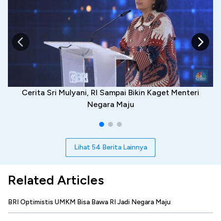
Cerita Sri Mulyani, RI Sampai Bikin Kaget Menteri
Negara Maju
Lihat 54 Berita Lainnya
Related Articles
BRI Optimistis UMKM Bisa Bawa RI Jadi Negara Maju