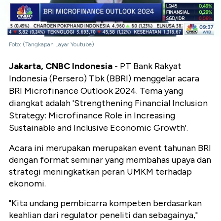
Foto: (Tangkapan Layar Youtube)
Jakarta, CNBC Indonesia
-
PT Bank Rakyat
Indonesia (Persero) Tbk (BBRI) menggelar acara
BRI Microfinance Outlook 2024. Tema yang
diangkat adalah 'Strengthening Financial Inclusion
Strategy: Microfinance Role in Increasing
Sustainable and Inclusive Economic Growth'.
Acara ini merupakan merupakan event tahunan BRI
dengan format seminar yang membahas upaya dan
strategi meningkatkan peran UMKM terhadap
ekonomi.
"Kita undang pembicarra kompeten berdasarkan
keahlian dari regulator peneliti dan sebagainya,"