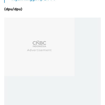
(dpu/dpu)