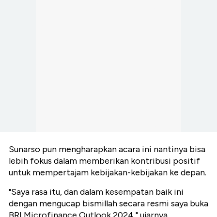
Sunarso pun mengharapkan acara ini nantinya bisa
lebih fokus dalam memberikan kontribusi positif
untuk mempertajam kebijakan-kebijakan ke depan.
"Saya rasa itu, dan dalam kesempatan baik ini
dengan mengucap bismillah secara resmi saya buka
BRI
Microfinance Outlook 2024," ujarnya.