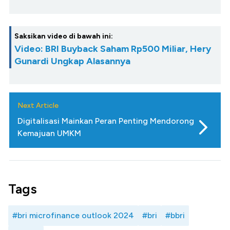
Saksikan video di bawah ini:
Video: BRI Buyback Saham Rp500 Miliar, Hery
Gunardi Ungkap Alasannya
Next Article
Digitalisasi Mainkan Peran Penting Mendorong
Kemajuan UMKM
Tags
#bri microfinance outlook 2024
#bri
#bbri