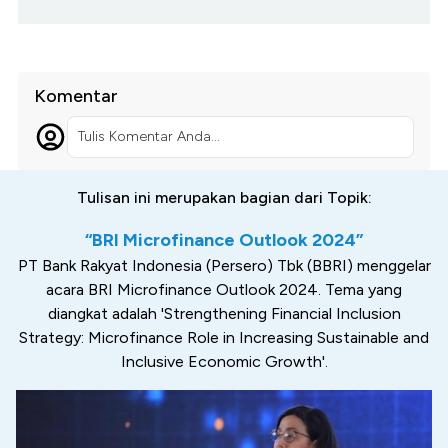
Komentar
Tulis Komentar Anda...
Tulisan ini merupakan bagian dari Topik:
“BRI Microfinance Outlook 2024”
PT Bank Rakyat Indonesia (Persero) Tbk (BBRI) menggelar
acara BRI Microfinance Outlook 2024. Tema yang
diangkat adalah 'Strengthening Financial Inclusion
Strategy: Microfinance Role in Increasing Sustainable and
Inclusive Economic Growth'.