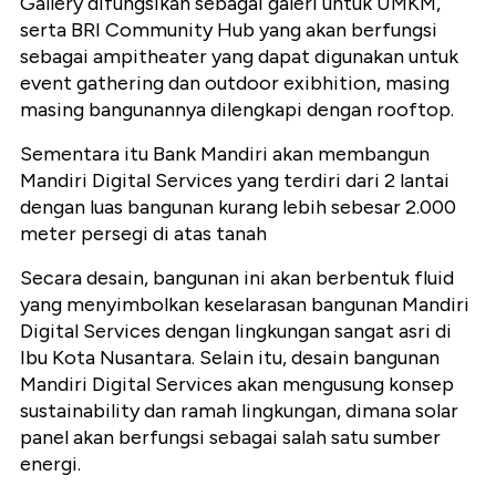
Gallery difungsikan sebagai galeri untuk UMKM,
serta BRI Community Hub yang akan berfungsi
sebagai ampitheater yang dapat digunakan untuk
event gathering dan outdoor exibhition, masing
masing bangunannya dilengkapi dengan rooftop.
Sementara itu Bank Mandiri akan membangun
Mandiri Digital Services yang terdiri dari 2 lantai
dengan luas bangunan kurang lebih sebesar 2.000
meter persegi di atas tanah
Secara desain, bangunan ini akan berbentuk fluid
yang menyimbolkan keselarasan bangunan Mandiri
Digital Services dengan lingkungan sangat asri di
Ibu Kota Nusantara. Selain itu, desain bangunan
Mandiri Digital Services akan mengusung konsep
sustainability dan ramah lingkungan, dimana solar
panel akan berfungsi sebagai salah satu sumber
energi.