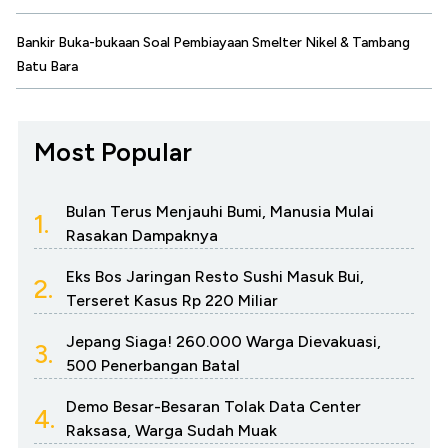
Bankir Buka-bukaan Soal Pembiayaan Smelter Nikel & Tambang
Batu Bara
Most Popular
Bulan Terus Menjauhi Bumi, Manusia Mulai
1.
Rasakan Dampaknya
Eks Bos Jaringan Resto Sushi Masuk Bui,
2.
Terseret Kasus Rp 220 Miliar
Jepang Siaga! 260.000 Warga Dievakuasi,
3.
500 Penerbangan Batal
Demo Besar-Besaran Tolak Data Center
4.
Raksasa, Warga Sudah Muak