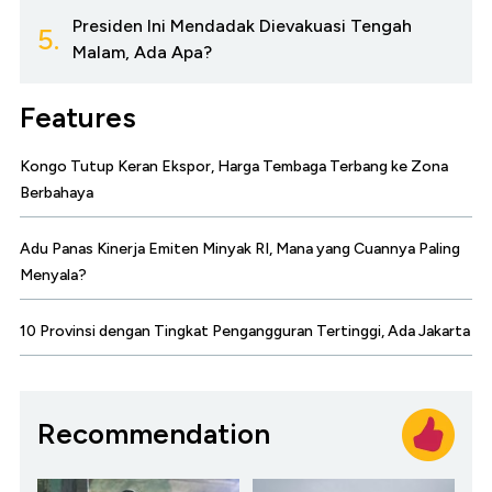
Presiden Ini Mendadak Dievakuasi Tengah
5.
Malam, Ada Apa?
Features
Kongo Tutup Keran Ekspor, Harga Tembaga Terbang ke Zona
Berbahaya
Adu Panas Kinerja Emiten Minyak RI, Mana yang Cuannya Paling
Menyala?
10 Provinsi dengan Tingkat Pengangguran Tertinggi, Ada Jakarta
Recommendation