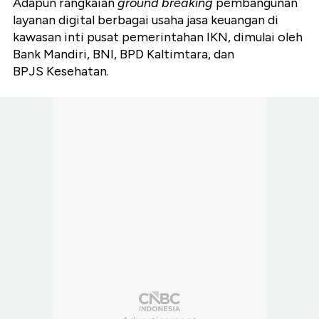
Adapun rangkaian
ground breaking
pembangunan
layanan digital berbagai usaha jasa keuangan di
kawasan inti pusat pemerintahan IKN, dimulai oleh
Bank Mandiri, BNI, BPD Kaltimtara, dan
BPJS Kesehatan.