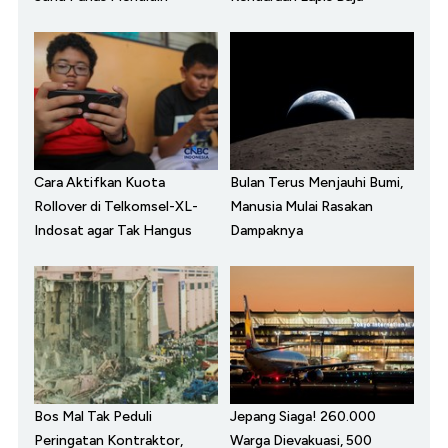
Cara Aktifkan Kuota
Bulan Terus Menjauhi Bumi,
Rollover di Telkomsel-XL-
Manusia Mulai Rasakan
Indosat agar Tak Hangus
Dampaknya
Bos Mal Tak Peduli
Jepang Siaga! 260.000
Peringatan Kontraktor,
Warga Dievakuasi, 500