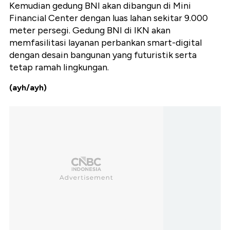
Kemudian gedung BNI akan dibangun di Mini
Financial Center dengan luas lahan sekitar 9.000
meter persegi. Gedung BNI di IKN akan
memfasilitasi layanan perbankan smart-digital
dengan desain bangunan yang futuristik serta
tetap ramah lingkungan.
(ayh/ayh)