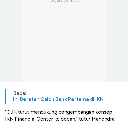
Baca:
Ini Deretan Calon Bank Pertama di IKN
"OJK turut mendukung pengembangan konsep
IKN Financial Center ke depan," tutur Mahendra.