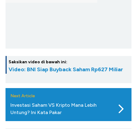
Saksikan video di bawah ini:
Video: BNI Siap Buyback Saham Rp627 Miliar
Next Article
Investasi Saham VS Kripto Mana Lebih
Untung? Ini Kata Pakar