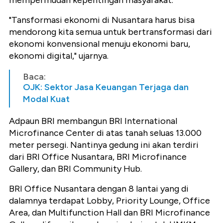
"Tansformasi ekonomi di Nusantara harus bisa
mendorong kita semua untuk bertransformasi dari
ekonomi konvensional menuju ekonomi baru,
ekonomi digital," ujarnya.
Baca:
OJK: Sektor Jasa Keuangan Terjaga dan
Modal Kuat
Adpaun BRI membangun BRI International
Microfinance Center di atas tanah seluas 13.000
meter persegi. Nantinya gedung ini akan terdiri
dari BRI Office Nusantara, BRI Microfinance
Gallery, dan BRI Community Hub.
BRI Office Nusantara dengan 8 lantai yang di
dalamnya terdapat Lobby, Priority Lounge, Office
Area, dan Multifunction Hall dan BRI Microfinance