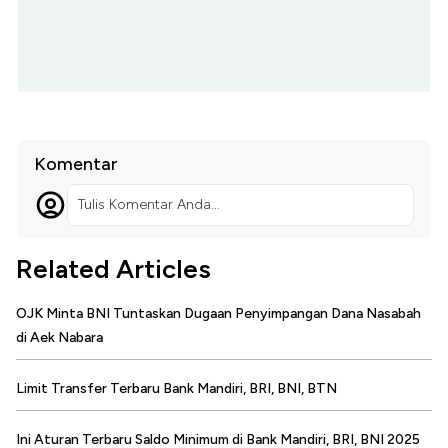
Komentar
Tulis Komentar Anda...
Related Articles
OJK Minta BNI Tuntaskan Dugaan Penyimpangan Dana Nasabah
di Aek Nabara
Limit Transfer Terbaru Bank Mandiri, BRI, BNI, BTN
Ini Aturan Terbaru Saldo Minimum di Bank Mandiri, BRI, BNI 2025