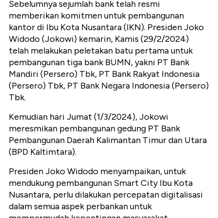
Sebelumnya sejumlah bank telah resmi
memberikan komitmen untuk pembangunan
kantor di Ibu Kota Nusantara (IKN). Presiden Joko
Widodo (Jokowi) kemarin, Kamis (29/2/2024)
telah melakukan peletakan batu pertama untuk
pembangunan tiga bank BUMN, yakni PT Bank
Mandiri (Persero) Tbk, PT Bank Rakyat Indonesia
(Persero) Tbk, PT Bank Negara Indonesia (Persero)
Tbk.
Kemudian hari Jumat (1/3/2024), Jokowi
meresmikan pembangunan gedung PT Bank
Pembangunan Daerah Kalimantan Timur dan Utara
(BPD Kaltimtara).
Presiden Joko Widodo menyampaikan, untuk
mendukung pembangunan Smart City Ibu Kota
Nusantara, perlu dilakukan percepatan digitalisasi
dalam semua aspek perbankan untuk
mempermudah kepentingan masyarakat.