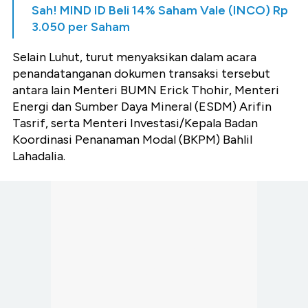
Sah! MIND ID Beli 14% Saham Vale (INCO) Rp
3.050 per Saham
Selain Luhut, turut menyaksikan dalam acara
penandatanganan dokumen transaksi tersebut
antara lain Menteri BUMN Erick Thohir, Menteri
Energi dan Sumber Daya Mineral (ESDM) Arifin
Tasrif, serta Menteri Investasi/Kepala Badan
Koordinasi Penanaman Modal (BKPM) Bahlil
Lahadalia.