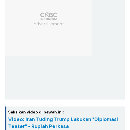
Saksikan video di bawah ini:
Video: Iran Tuding Trump Lakukan "Diplomasi
Teater" - Rupiah Perkasa