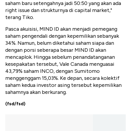
saham baru setengahnya jadi 50:50 yang akan ada
right issue dan strukturnya di capital market,"
terang Tiko.
Pasca akuisisi, MIND ID akan menjadi pemegang
saham pengendali dengan kepemilikan sebanyak
34%. Namun, belum diketahui saham siapa dan
dengan porsi seberapa besar MIND ID akan
mencaplok. Hingga sebelum penandatanganan
kesepakatan tersebut, Vale Canada menguasai
43,79% saham INCO, dengan Sumitomo
menggenggam 15,03%. Ke depan, secara kolektif
saham kedua investor asing tersebut kepemilikan
sahamnya akan berkurang.
(fsd/fsd)