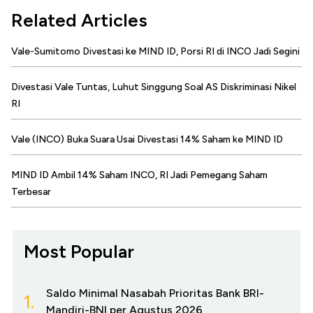
Related Articles
Vale-Sumitomo Divestasi ke MIND ID, Porsi RI di INCO Jadi Segini
Divestasi Vale Tuntas, Luhut Singgung Soal AS Diskriminasi Nikel
RI
Vale (INCO) Buka Suara Usai Divestasi 14% Saham ke MIND ID
MIND ID Ambil 14% Saham INCO, RI Jadi Pemegang Saham
Terbesar
Most Popular
Saldo Minimal Nasabah Prioritas Bank BRI-
1.
Mandiri-BNI per Agustus 2026