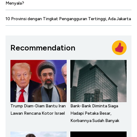
Menyala?
10 Provinsi dengan Tingkat Pengangguran Tertinggi, Ada Jakarta
Recommendation
Trump Diam-Diam Bantu Iran
Bank-Bank Diminta Siaga
Lawan Rencana Kotor Israel
Hadapi Petaka Besar,
Korbannya Sudah Banyak