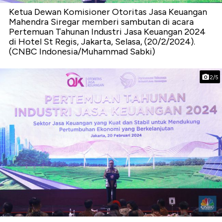
Ketua Dewan Komisioner Otoritas Jasa Keuangan
Mahendra Siregar memberi sambutan di acara
Pertemuan Tahunan Industri Jasa Keuangan 2024
di Hotel St Regis, Jakarta, Selasa, (20/2/2024).
(CNBC Indonesia/Muhammad Sabki)
2/5