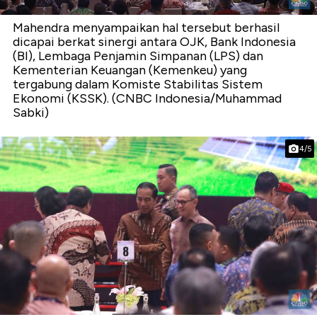
Mahendra menyampaikan hal tersebut berhasil
dicapai berkat sinergi antara OJK, Bank Indonesia
(BI), Lembaga Penjamin Simpanan (LPS) dan
Kementerian Keuangan (Kemenkeu) yang
tergabung dalam Komiste Stabilitas Sistem
Ekonomi (KSSK). (CNBC Indonesia/Muhammad
Sabki)
4/5