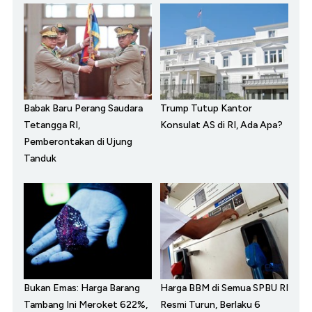
Babak Baru Perang Saudara
Trump Tutup Kantor
Tetangga RI,
Konsulat AS di RI, Ada Apa?
Pemberontakan di Ujung
Tanduk
Bukan Emas: Harga Barang
Harga BBM di Semua SPBU RI
Tambang Ini Meroket 622%,
Resmi Turun, Berlaku 6