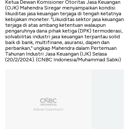
Ketua Dewan Komisioner Otoritas Jasa Keuangan
(OJK) Mahendra Siregar menyampaikan kondisi
likuiditas jasa keuangan terjaga di tengah ketatnya
kebijakan moneter. "Likuiditas sektor jasa keuangan
terjaga di atas ambang ketentuan walaupun
pengaruhnya dana pihak ketiga (DPK) termoderasi,
solvabilitas industri jasa keuangan terpantau solid
baik di bank, multifinane, asuransi, dapen dan
perbankan," ungkap Mahendra dalam Pertemuan
Tahunan Industri Jasa Keuangan (IJK) Selasa
(20/2/2024). (CNBC Indonesia/Muhammad Sabki)