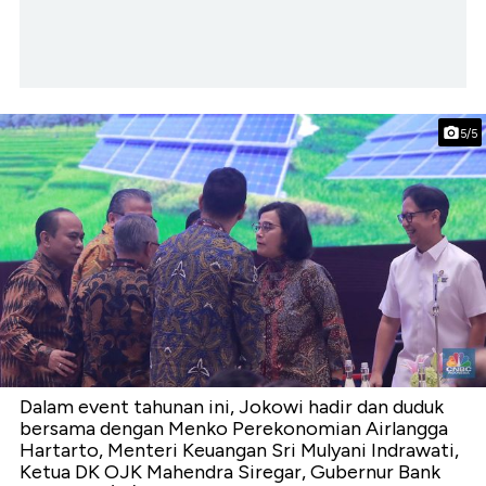
5/5
Dalam event tahunan ini, Jokowi hadir dan duduk
bersama dengan Menko Perekonomian Airlangga
Hartarto, Menteri Keuangan Sri Mulyani Indrawati,
Ketua DK OJK Mahendra Siregar, Gubernur Bank