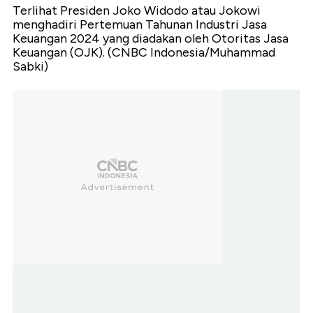
Terlihat Presiden Joko Widodo atau Jokowi
menghadiri Pertemuan Tahunan Industri Jasa
Keuangan 2024 yang diadakan oleh Otoritas Jasa
Keuangan (OJK). (CNBC Indonesia/Muhammad
Sabki)