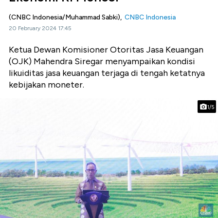
(CNBC Indonesia/Muhammad Sabki),
CNBC Indonesia
20 February 2024 17:45
Ketua Dewan Komisioner Otoritas Jasa Keuangan
(OJK) Mahendra Siregar menyampaikan kondisi
likuiditas jasa keuangan terjaga di tengah ketatnya
kebijakan moneter.
1/5