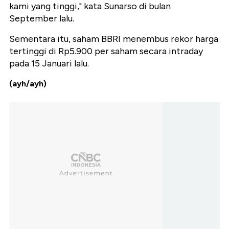
kami yang tinggi," kata Sunarso di bulan
September lalu.
Sementara itu, saham BBRI menembus rekor harga
tertinggi di Rp5.900 per saham secara intraday
pada 15 Januari lalu.
(ayh/ayh)