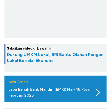
Saksikan video di bawah ini:
Dukung UMKM Lokal, BRI Bantu Olahan Pangan
Lokal Bernilai Ekonomi
Next Article
Laba Bersih Bank Mandiri (BMRI) Naik 16,7% di
Februari 2025