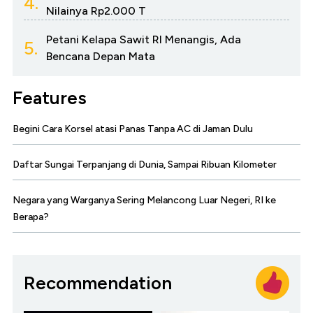
4.
Nilainya Rp2.000 T
Petani Kelapa Sawit RI Menangis, Ada
5.
Bencana Depan Mata
Features
Begini Cara Korsel atasi Panas Tanpa AC di Jaman Dulu
Daftar Sungai Terpanjang di Dunia, Sampai Ribuan Kilometer
Negara yang Warganya Sering Melancong Luar Negeri, RI ke
Berapa?
Recommendation