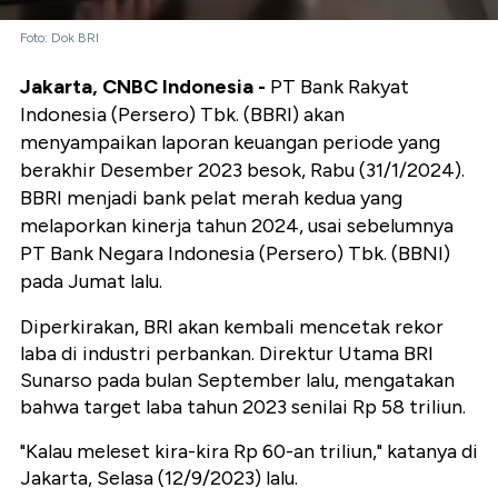
Foto: Dok BRI
Jakarta, CNBC Indonesia -
PT Bank Rakyat
Indonesia (Persero) Tbk. (BBRI) akan
menyampaikan laporan keuangan periode yang
berakhir Desember 2023 besok, Rabu (31/1/2024).
BBRI menjadi bank pelat merah kedua yang
melaporkan kinerja tahun 2024, usai sebelumnya
PT Bank Negara Indonesia (Persero) Tbk. (BBNI)
pada Jumat lalu.
Diperkirakan, BRI akan kembali mencetak rekor
laba di industri perbankan. Direktur Utama BRI
Sunarso pada bulan September lalu, mengatakan
bahwa target laba tahun 2023 senilai Rp 58 triliun.
"Kalau meleset kira-kira Rp 60-an triliun," katanya di
Jakarta, Selasa (12/9/2023) lalu.