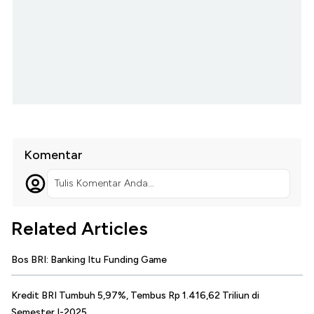
Komentar
Tulis Komentar Anda...
Related Articles
Bos BRI: Banking Itu Funding Game
Kredit BRI Tumbuh 5,97%, Tembus Rp 1.416,62 Triliun di
Semester I-2025