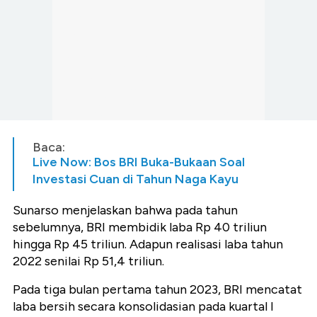
Baca:
Live Now: Bos BRI Buka-Bukaan Soal
Investasi Cuan di Tahun Naga Kayu
Sunarso menjelaskan bahwa pada tahun
sebelumnya, BRI membidik laba Rp 40 triliun
hingga Rp 45 triliun. Adapun realisasi laba tahun
2022 senilai Rp 51,4 triliun.
Pada tiga bulan pertama tahun 2023, BRI mencatat
laba bersih secara konsolidasian pada kuartal I