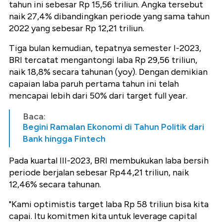
tahun ini sebesar Rp 15,56 triliun. Angka tersebut
naik 27,4% dibandingkan periode yang sama tahun
2022 yang sebesar Rp 12,21 triliun.
Tiga bulan kemudian, tepatnya semester I-2023,
BRI tercatat mengantongi laba Rp 29,56 triliun,
naik 18,8% secara tahunan (yoy). Dengan demikian
capaian laba paruh pertama tahun ini telah
mencapai lebih dari 50% dari target full year.
Baca:
Begini Ramalan Ekonomi di Tahun Politik dari
Bank hingga Fintech
Pada kuartal III-2023, BRI membukukan laba bersih
periode berjalan sebesar Rp44,21 triliun, naik
12,46% secara tahunan.
"Kami optimistis target laba Rp 58 triliun bisa kita
capai. Itu komitmen kita untuk leverage capital