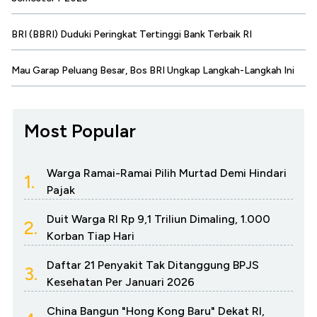
BRI (BBRI) Duduki Peringkat Tertinggi Bank Terbaik RI
Mau Garap Peluang Besar, Bos BRI Ungkap Langkah-Langkah Ini
Most Popular
Warga Ramai-Ramai Pilih Murtad Demi Hindari
1.
Pajak
Duit Warga RI Rp 9,1 Triliun Dimaling, 1.000
2.
Korban Tiap Hari
Daftar 21 Penyakit Tak Ditanggung BPJS
3.
Kesehatan Per Januari 2026
China Bangun "Hong Kong Baru" Dekat RI,