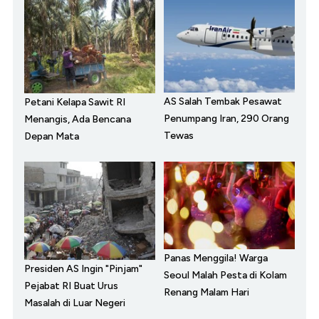
AS Salah Tembak Pesawat
Petani Kelapa Sawit RI
Penumpang Iran, 290 Orang
Menangis, Ada Bencana
Tewas
Depan Mata
Panas Menggila! Warga
Presiden AS Ingin "Pinjam"
Seoul Malah Pesta di Kolam
Pejabat RI Buat Urus
Renang Malam Hari
Masalah di Luar Negeri