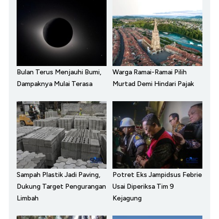
Bulan Terus Menjauhi Bumi,
Warga Ramai-Ramai Pilih
Dampaknya Mulai Terasa
Murtad Demi Hindari Pajak
Sampah Plastik Jadi Paving,
Potret Eks Jampidsus Febrie
Dukung Target Pengurangan
Usai Diperiksa Tim 9
Limbah
Kejagung