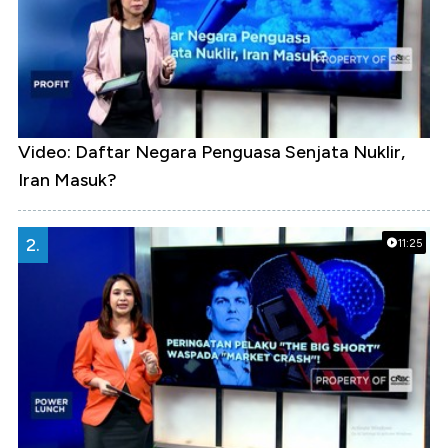
Video: Daftar Negara Penguasa Senjata Nuklir,
Iran Masuk?
2.
11:25