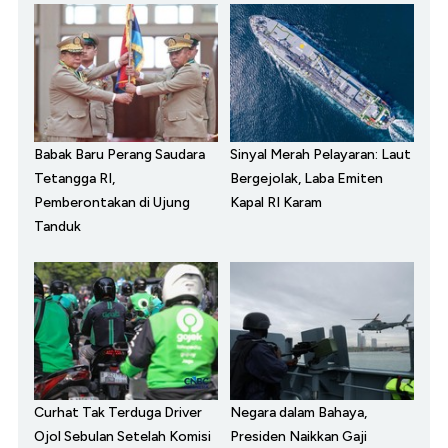
Babak Baru Perang Saudara
Sinyal Merah Pelayaran: Laut
Tetangga RI,
Bergejolak, Laba Emiten
Pemberontakan di Ujung
Kapal RI Karam
Tanduk
Curhat Tak Terduga Driver
Negara dalam Bahaya,
Ojol Sebulan Setelah Komisi
Presiden Naikkan Gaji