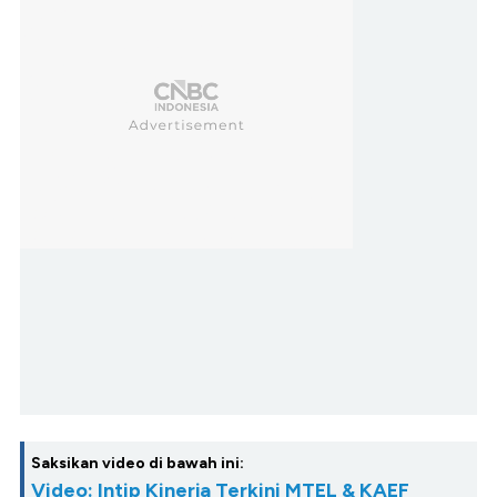
Saksikan video di bawah ini:
Video: Intip Kinerja Terkini MTEL & KAEF