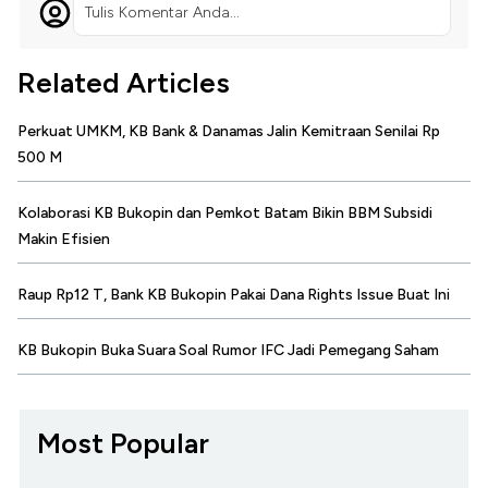
Tulis Komentar Anda...
Related Articles
Perkuat UMKM, KB Bank & Danamas Jalin Kemitraan Senilai Rp
500 M
Kolaborasi KB Bukopin dan Pemkot Batam Bikin BBM Subsidi
Makin Efisien
Raup Rp12 T, Bank KB Bukopin Pakai Dana Rights Issue Buat Ini
KB Bukopin Buka Suara Soal Rumor IFC Jadi Pemegang Saham
Most Popular