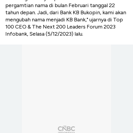
pergamtian nama di bulan Februari tanggal 22
tahun depan. Jadi, dari Bank KB Bukopin, kami akan
mengubah nama menjadi KB Bank," ujarnya di Top
100 CEO & The Next 200 Leaders Forum 2023
Infobank, Selasa (5/12/2023) lalu.