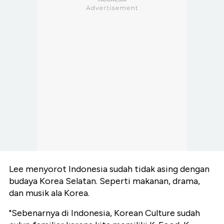
Lee menyorot Indonesia sudah tidak asing dengan
budaya Korea Selatan. Seperti makanan, drama,
dan musik ala Korea.
"Sebenarnya di Indonesia, Korean Culture sudah