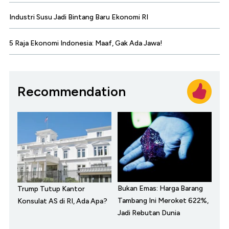
Industri Susu Jadi Bintang Baru Ekonomi RI
5 Raja Ekonomi Indonesia: Maaf, Gak Ada Jawa!
Recommendation
Bukan Emas: Harga Barang
Trump Tutup Kantor
Tambang Ini Meroket 622%,
Konsulat AS di RI, Ada Apa?
Jadi Rebutan Dunia