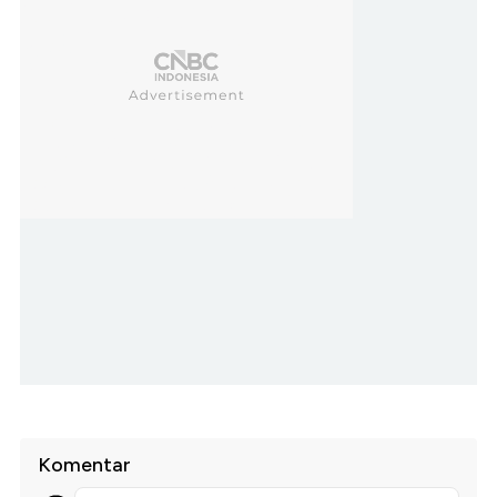
Komentar