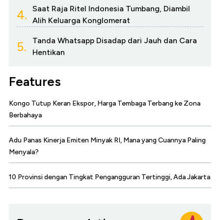
Saat Raja Ritel Indonesia Tumbang, Diambil
4.
Alih Keluarga Konglomerat
Tanda Whatsapp Disadap dari Jauh dan Cara
5.
Hentikan
Features
Kongo Tutup Keran Ekspor, Harga Tembaga Terbang ke Zona
Berbahaya
Adu Panas Kinerja Emiten Minyak RI, Mana yang Cuannya Paling
Menyala?
10 Provinsi dengan Tingkat Pengangguran Tertinggi, Ada Jakarta