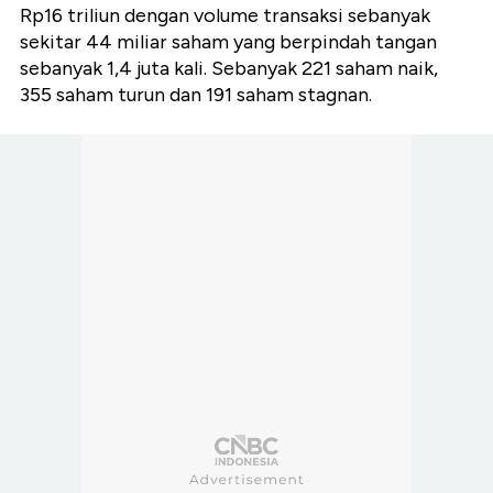
Rp16 triliun dengan volume transaksi sebanyak
sekitar 44 miliar saham yang berpindah tangan
sebanyak 1,4 juta kali. Sebanyak 221 saham naik,
355 saham turun dan 191 saham stagnan.