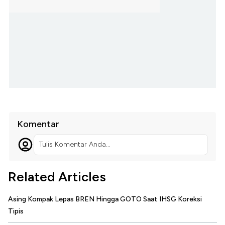
Komentar
Tulis Komentar Anda...
Related Articles
Asing Kompak Lepas BREN Hingga GOTO Saat IHSG Koreksi
Tipis