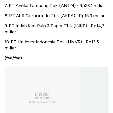
7. PT Aneka Tambang Tbk. (ANTM) - Rp23,1 miliar
8. PT AKR Corporindo Tbk. (AKRA) - Rp15,3 miliar
9. PT Indah Kiat Pulp & Paper Tbk. (INKP) - Rp14,3
miliar
10. PT Unilever Indonesia Tbk. (UNVR) - Rp13,5
miliar
(fsd/fsd)