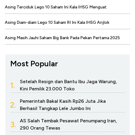
Asing Terciduk Lego 10 Saham Ini Kala IHSG Menguat
Asing Diam-diam Lego 10 Saham RI Ini Kala IHSG Anjlok
Asing Masih Jauhi Saham Big Bank Pada Pekan Pertama 2025
Most Popular
Setelah Resign dan Bantu Ibu Jaga Warung,
1.
Kini Pemilik 23.000 Toko
Pemerintah Bakal Kasih Rp26 Juta Jika
2.
Berhasil Tangkap Lele Jumbo Ini
AS Salah Tembak Pesawat Penumpang Iran,
3.
290 Orang Tewas