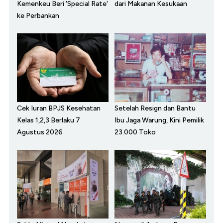
Kemenkeu Beri 'Special Rate'
dari Makanan Kesukaan
ke Perbankan
Cek Iuran BPJS Kesehatan
Setelah Resign dan Bantu
Kelas 1,2,3 Berlaku 7
Ibu Jaga Warung, Kini Pemilik
Agustus 2026
23.000 Toko