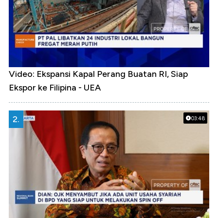
Video: Ekspansi Kapal Perang Buatan RI, Siap
Ekspor ke Filipina - UEA
2.
03:48