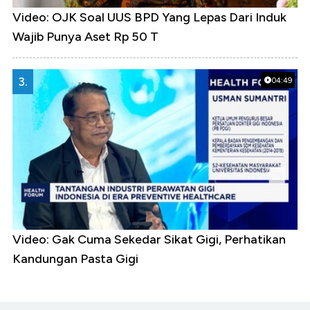
Video: OJK Soal UUS BPD Yang Lepas Dari Induk
Wajib Punya Aset Rp 50 T
3.
04:49
Video: Gak Cuma Sekedar Sikat Gigi, Perhatikan
Kandungan Pasta Gigi