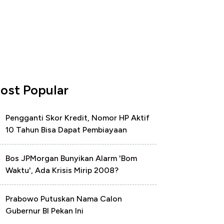
ost Popular
Pengganti Skor Kredit, Nomor HP Aktif
10 Tahun Bisa Dapat Pembiayaan
Bos JPMorgan Bunyikan Alarm 'Bom
Waktu', Ada Krisis Mirip 2008?
Prabowo Putuskan Nama Calon
Gubernur BI Pekan Ini