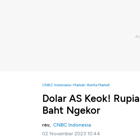
CNBC Indonesia
Market
Berita Market
Dolar AS Keok! Rupia
Baht Ngekor
rev,
CNBC Indonesia
02 November 2023 10:44