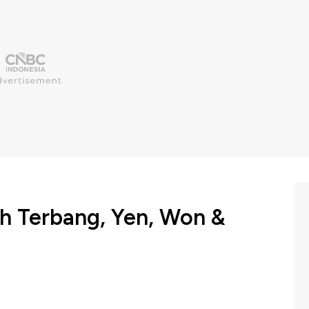
h Terbang, Yen, Won &