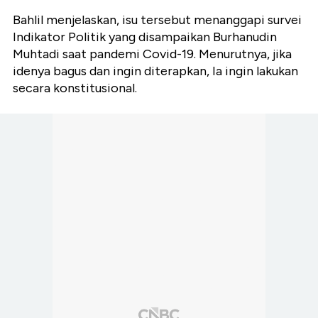
Bahlil menjelaskan, isu tersebut menanggapi survei
Indikator Politik yang disampaikan Burhanudin
Muhtadi saat pandemi Covid-19. Menurutnya, jika
idenya bagus dan ingin diterapkan, Ia ingin lakukan
secara konstitusional.