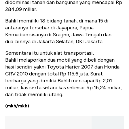
didominasi tanah dan bangunan yang mencapai Rp
284,09 miliar.
Bahlil memiliki 18 bidang tanah, di mana 15 di
antaranya tersebar di Jayapura, Papua.
Kemudian sisanya di Sragen, Jawa Tengah dan
dua lainnya di Jakarta Selatan, DKI Jakarta.
Sementara itu untuk alat transportasi,
Bahlil melaporkan dua mobil yang dibeli dengan
hasil sendiri yakni Toyota Harier 2007 dan Honda
CRV 2010 dengan total Rp 115,6 juta. Surat
berharga yang dimiliki Bahlil mencapai Rp 2,01
miliar, kas serta setara kas sebesar Rp 16,24 miliar,
dan tidak memiliki utang.
(mkh/mkh)