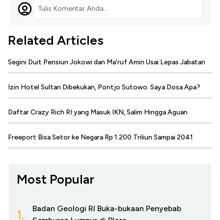
Tulis Komentar Anda...
Related Articles
Segini Duit Pensiun Jokowi dan Ma'ruf Amin Usai Lepas Jabatan
Izin Hotel Sultan Dibekukan, Pontjo Sutowo: Saya Dosa Apa?
Daftar Crazy Rich RI yang Masuk IKN, Salim Hingga Aguan
Freeport Bisa Setor ke Negara Rp 1.200 Triliun Sampai 2041
Most Popular
Badan Geologi RI Buka-bukaan Penyebab
1.