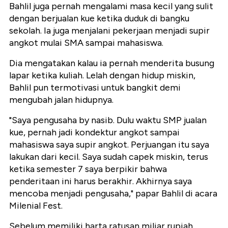
Bahlil juga pernah mengalami masa kecil yang sulit
dengan berjualan kue ketika duduk di bangku
sekolah. Ia juga menjalani pekerjaan menjadi supir
angkot mulai SMA sampai mahasiswa.
Dia mengatakan kalau ia pernah menderita busung
lapar ketika kuliah. Lelah dengan hidup miskin,
Bahlil pun termotivasi untuk bangkit demi
mengubah jalan hidupnya.
"Saya pengusaha by nasib. Dulu waktu SMP jualan
kue, pernah jadi kondektur angkot sampai
mahasiswa saya supir angkot. Perjuangan itu saya
lakukan dari kecil. Saya sudah capek miskin, terus
ketika semester 7 saya berpikir bahwa
penderitaan ini harus berakhir. Akhirnya saya
mencoba menjadi pengusaha," papar Bahlil di acara
Milenial Fest.
Sebelum memiliki harta ratusan miliar rupiah