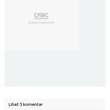
Lihat 3 komentar