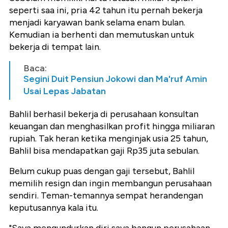
seperti saa ini, pria 42 tahun itu pernah bekerja
menjadi karyawan bank selama enam bulan.
Kemudian ia berhenti dan memutuskan untuk
bekerja di tempat lain.
Baca:
Segini Duit Pensiun Jokowi dan Ma'ruf Amin
Usai Lepas Jabatan
Bahlil berhasil bekerja di perusahaan konsultan
keuangan dan menghasilkan profit hingga miliaran
rupiah. Tak heran ketika menginjak usia 25 tahun,
Bahlil bisa mendapatkan gaji Rp35 juta sebulan.
Belum cukup puas dengan gaji tersebut, Bahlil
memilih resign dan ingin membangun perusahaan
sendiri. Teman-temannya sempat herandengan
keputusannya kala itu.
"Saya mengundurkan diri saya bangun perusahaan