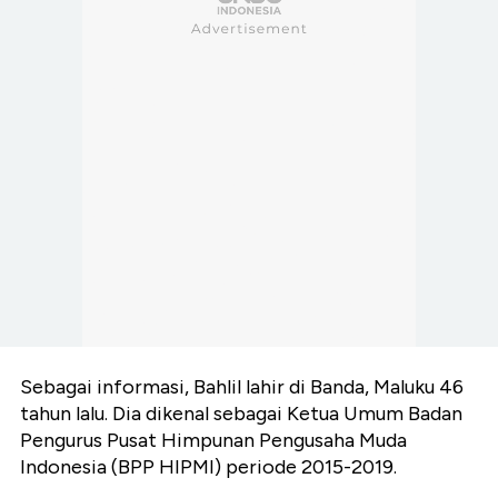
Sebagai informasi, Bahlil lahir di Banda, Maluku 46
tahun lalu. Dia dikenal sebagai Ketua Umum Badan
Pengurus Pusat Himpunan Pengusaha Muda
Indonesia (BPP HIPMI) periode 2015-2019.