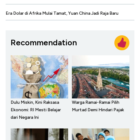
Era Dolar di Afrika Mulai Tamat, Yuan China Jadi Raja Baru
Recommendation
Dulu Miskin, Kini Raksasa
Warga Ramai-Ramai Pilih
Ekonomi: RI Mesti Belajar
Murtad Demi Hindari Pajak
dari Negara Ini