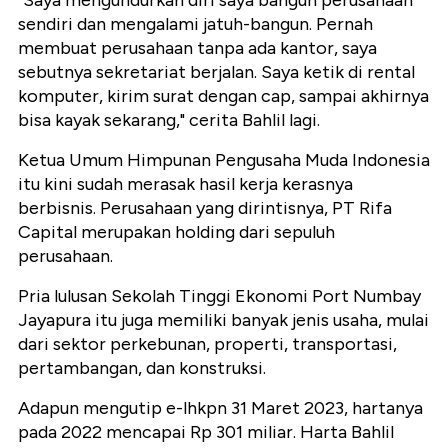
sendiri dan mengalami jatuh-bangun. Pernah
membuat perusahaan tanpa ada kantor, saya
sebutnya sekretariat berjalan. Saya ketik di rental
komputer, kirim surat dengan cap, sampai akhirnya
bisa kayak sekarang," cerita Bahlil lagi.
Ketua Umum Himpunan Pengusaha Muda Indonesia
itu kini sudah merasak hasil kerja kerasnya
berbisnis. Perusahaan yang dirintisnya, PT Rifa
Capital merupakan holding dari sepuluh
perusahaan.
Pria lulusan Sekolah Tinggi Ekonomi Port Numbay
Jayapura itu juga memiliki banyak jenis usaha, mulai
dari sektor perkebunan, properti, transportasi,
pertambangan, dan konstruksi.
Adapun mengutip e-lhkpn 31 Maret 2023, hartanya
pada 2022 mencapai Rp 301 miliar. Harta Bahlil