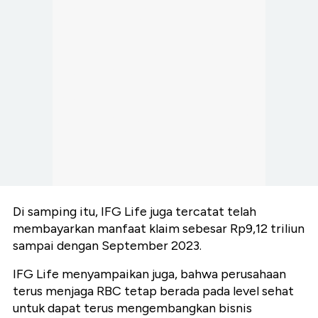
Di samping itu, IFG Life juga tercatat telah
membayarkan manfaat klaim sebesar Rp9,12 triliun
sampai dengan September 2023.
IFG Life menyampaikan juga, bahwa perusahaan
terus menjaga RBC tetap berada pada level sehat
untuk dapat terus mengembangkan bisnis