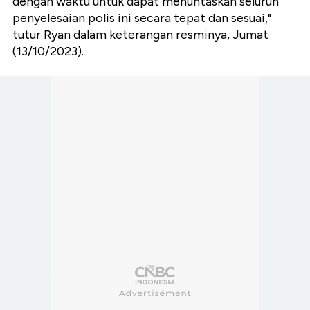
dengan waktu untuk dapat menuntaskan seluruh
penyelesaian polis ini secara tepat dan sesuai,"
tutur Ryan dalam keterangan resminya, Jumat
(13/10/2023).