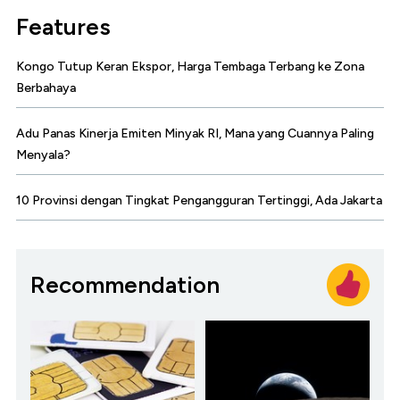
Features
Kongo Tutup Keran Ekspor, Harga Tembaga Terbang ke Zona
Berbahaya
Adu Panas Kinerja Emiten Minyak RI, Mana yang Cuannya Paling
Menyala?
10 Provinsi dengan Tingkat Pengangguran Tertinggi, Ada Jakarta
Recommendation