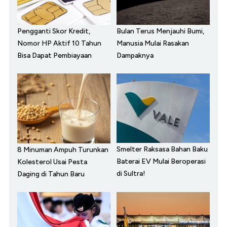
Pengganti Skor Kredit,
Bulan Terus Menjauhi Bumi,
Nomor HP Aktif 10 Tahun
Manusia Mulai Rasakan
Bisa Dapat Pembiayaan
Dampaknya
Smelter Raksasa Bahan Baku
8 Minuman Ampuh Turunkan
Baterai EV Mulai Beroperasi
Kolesterol Usai Pesta
di Sultra!
Daging di Tahun Baru