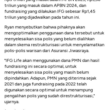
triliun yang masuk dalam APBN 2024, dan
fundraising yang dilakukan IFG sebesar Rp1,45
triliun yang dijadwalkan pada tahun ini.
Ryan menyebutkan bahwa pihaknya akan
mengoptimalkan penggunaan dana tersebut untuk
menyelesaikan sisa polis yang belum dialihkan
dalam skema restrukturisasi untuk menyelamatkan
polis-polis warisan dari Asuransi Jiwasraya.
"IFG Life akan menggunakan dana PMN dan hasil
fundraising ini secara optimal, untuk
menyelesaikan sisa polis yang masih belum
dipindahkan. Adapun, PMN yang diterima sejak
2021 dan juga fundraising pada 2022 telah
digunakan secara optimal untuk menampung
pengalihan polis yang sudah direstrukturisasi,"
ujarnya.