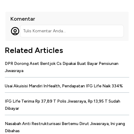
Komentar
Tulis Komentar Anda...
Related Articles
DPR Dorong Aset Bentjok Cs Dipakai Buat Bayar Pensiunan
Jiwasraya
Usai Akuisisi Mandiri InHealth, Pendapatan IFG Life Naik 334%
IFG Life Terima Rp 37,89 T Polis Jiwasraya, Rp 13,95 T Sudah
Dibayar
Nasabah Anti Restrukturisasi Bertemu Dirut Jiwasraya, Ini yang
Dibahas