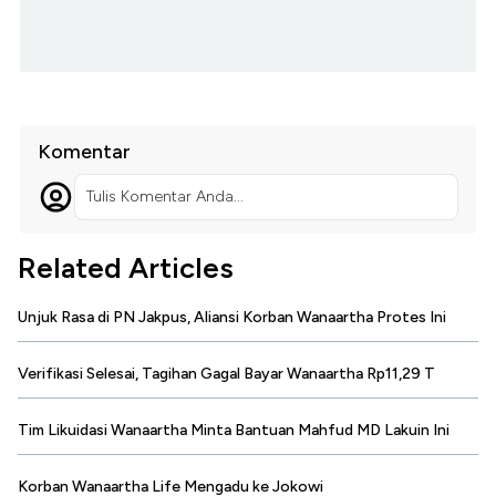
Komentar
Tulis Komentar Anda...
Related Articles
Unjuk Rasa di PN Jakpus, Aliansi Korban Wanaartha Protes Ini
Verifikasi Selesai, Tagihan Gagal Bayar Wanaartha Rp11,29 T
Tim Likuidasi Wanaartha Minta Bantuan Mahfud MD Lakuin Ini
Korban Wanaartha Life Mengadu ke Jokowi