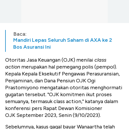
Baca:
Mandiri Lepas Seluruh Saham di AXA ke 2
Bos Asuransi Ini
Otoritas Jasa Keuangan (OJK) menilai
class
action
merupakan hal pemegang polis (pempol).
Kepala Kepala Eksekutif Pengawas Perasuransian,
Penjaminan, dan Dana Pensiun OJK Ogi
Prastomiyono mengatakan otoritas menghormati
gugatan tersebut. "OJK komitmen ikut proses
semuanya, termasuk class action," katanya dalam
konferensi pers Rapat Dewan Komisioner
OJK September 2023, Senin (9/10/2023).
Sebelumnya, kasus gagal bayar Wanaartha telah