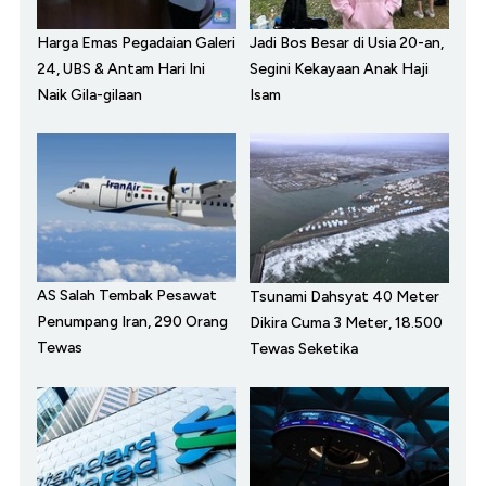
Harga Emas Pegadaian Galeri
Jadi Bos Besar di Usia 20-an,
24, UBS & Antam Hari Ini
Segini Kekayaan Anak Haji
Naik Gila-gilaan
Isam
AS Salah Tembak Pesawat
Tsunami Dahsyat 40 Meter
Penumpang Iran, 290 Orang
Dikira Cuma 3 Meter, 18.500
Tewas
Tewas Seketika