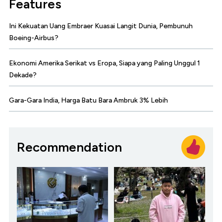
Features
Ini Kekuatan Uang Embraer Kuasai Langit Dunia, Pembunuh
Boeing-Airbus?
Ekonomi Amerika Serikat vs Eropa, Siapa yang Paling Unggul 1
Dekade?
Gara-Gara India, Harga Batu Bara Ambruk 3% Lebih
Recommendation