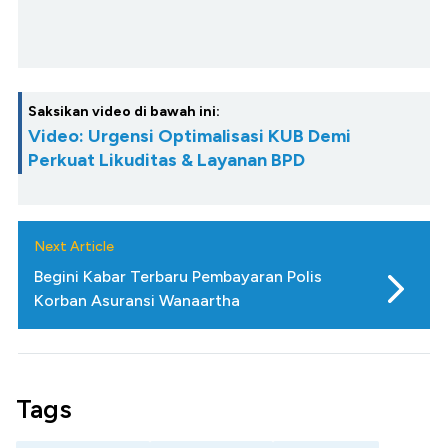
Saksikan video di bawah ini:
Video: Urgensi Optimalisasi KUB Demi
Perkuat Likuditas & Layanan BPD
Next Article
Begini Kabar Terbaru Pembayaran Polis
Korban Asuransi Wanaartha
Tags