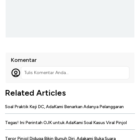
Komentar
Tulis Komentar Anda...
Related Articles
Soal Praktik Keji DC, AdaKami Benarkan Adanya Pelanggaran
Tegas! Ini Perintah OJK untuk AdaKami Soal Kasus Viral Pinjol
Teror Pinjol Diduga Bikin Bunuh Diri, Adakami Buka Suara