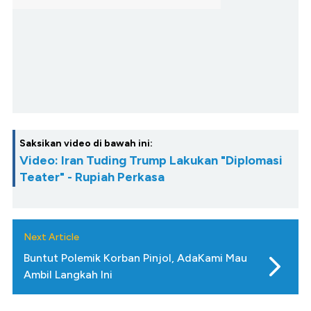
Saksikan video di bawah ini:
Video: Iran Tuding Trump Lakukan "Diplomasi
Teater" - Rupiah Perkasa
Next Article
Buntut Polemik Korban Pinjol, AdaKami Mau
Ambil Langkah Ini