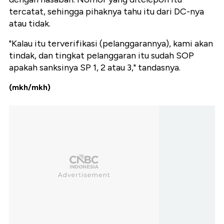
tercatat, sehingga pihaknya tahu itu dari DC-nya
atau tidak.
"Kalau itu terverifikasi (pelanggarannya), kami akan
tindak, dan tingkat pelanggaran itu sudah SOP
apakah sanksinya SP 1, 2 atau 3," tandasnya.
(mkh/mkh)