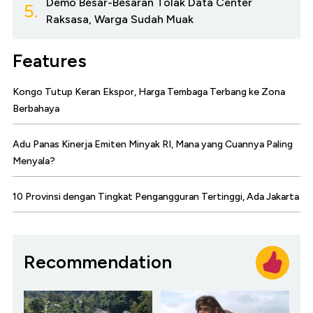
Demo Besar-Besaran Tolak Data Center
5.
Raksasa, Warga Sudah Muak
Features
Kongo Tutup Keran Ekspor, Harga Tembaga Terbang ke Zona
Berbahaya
Adu Panas Kinerja Emiten Minyak RI, Mana yang Cuannya Paling
Menyala?
10 Provinsi dengan Tingkat Pengangguran Tertinggi, Ada Jakarta
Recommendation