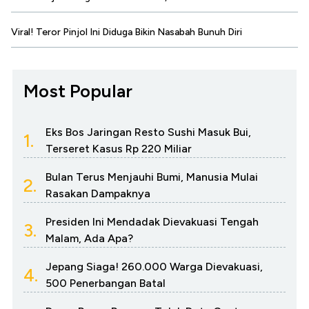
Viral! Teror Pinjol Ini Diduga Bikin Nasabah Bunuh Diri
Most Popular
Eks Bos Jaringan Resto Sushi Masuk Bui,
1.
Terseret Kasus Rp 220 Miliar
Bulan Terus Menjauhi Bumi, Manusia Mulai
2.
Rasakan Dampaknya
Presiden Ini Mendadak Dievakuasi Tengah
3.
Malam, Ada Apa?
Jepang Siaga! 260.000 Warga Dievakuasi,
4.
500 Penerbangan Batal