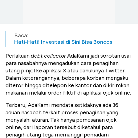
Baca:
Hati-Hati! Investasi di Sini Bisa Boncos
Perlakuan
debt collector
AdaKami jadi sorotan usai
para nasabahnya mengadukan cara penagihan
utang pinjol ke aplikasi X atau dahulunya Twitter.
Dalam keterangannya, beberapa korban mengaku
diteror hingga ditelepon ke kantor dan dikirimkan
makanan melalui order fiktif di aplikasi ojek online.
Terbaru, AdaKami mendata setidaknya ada 36
aduan nasabah terkait proses penagihan yang
menyalahi aturan. Tak hanya pemesanan ojek
online, dari laporan tersebut diketahui para
penagih utang tega memanggil pemadam