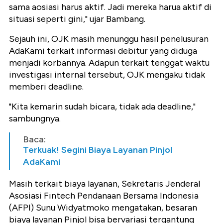
sama aosiasi harus aktif. Jadi mereka harua aktif di
situasi seperti gini," ujar Bambang.
Sejauh ini, OJK masih menunggu hasil penelusuran
AdaKami terkait informasi debitur yang diduga
menjadi korbannya. Adapun terkait tenggat waktu
investigasi internal tersebut, OJK mengaku tidak
memberi deadline.
"Kita kemarin sudah bicara, tidak ada deadline,"
sambungnya.
Baca:
Terkuak! Segini Biaya Layanan Pinjol
AdaKami
Masih terkait biaya layanan, Sekretaris Jenderal
Asosiasi Fintech Pendanaan Bersama Indonesia
(AFPI) Sunu Widyatmoko mengatakan, besaran
biaya layanan Pinjol bisa bervariasi tergantung