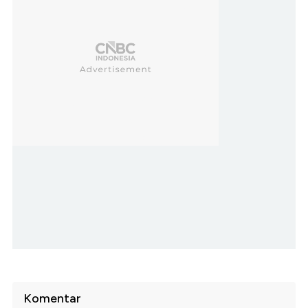
Komentar