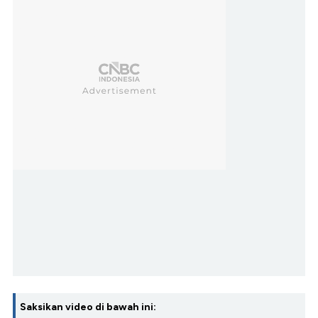
Saksikan video di bawah ini: