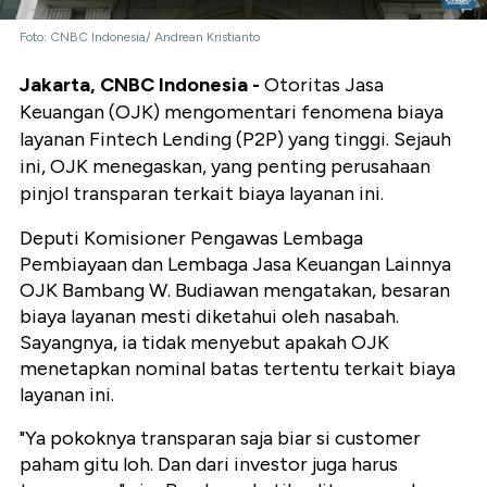
Foto: CNBC Indonesia/ Andrean Kristianto
Jakarta, CNBC Indonesia -
Otoritas Jasa
Keuangan (OJK) mengomentari fenomena biaya
layanan Fintech Lending (P2P) yang tinggi. Sejauh
ini, OJK menegaskan, yang penting perusahaan
pinjol transparan terkait biaya layanan ini.
Deputi Komisioner Pengawas Lembaga
Pembiayaan dan Lembaga Jasa Keuangan Lainnya
OJK Bambang W. Budiawan mengatakan, besaran
biaya layanan mesti diketahui oleh nasabah.
Sayangnya, ia tidak menyebut apakah OJK
menetapkan nominal batas tertentu terkait biaya
layanan ini.
"Ya pokoknya transparan saja biar si customer
paham gitu loh. Dan dari investor juga harus