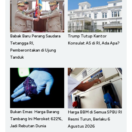
Babak Baru Perang Saudara
Trump Tutup Kantor
Tetangga RI,
Konsulat AS di RI, Ada Apa?
Pemberontakan di Ujung
Tanduk
Bukan Emas: Harga Barang
Harga BBM di Semua SPBU RI
Tambang Ini Meroket 622%,
Resmi Turun, Berlaku 6
Jadi Rebutan Dunia
Agustus 2026