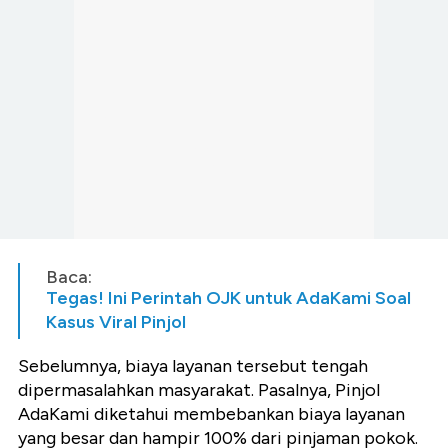
Baca:
Tegas! Ini Perintah OJK untuk AdaKami Soal
Kasus Viral Pinjol
Sebelumnya, biaya layanan tersebut tengah
dipermasalahkan masyarakat. Pasalnya, Pinjol
AdaKami diketahui membebankan biaya layanan
yang besar dan hampir 100% dari pinjaman pokok.