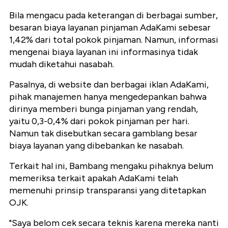
Bila mengacu pada keterangan di berbagai sumber,
besaran biaya layanan pinjaman AdaKami sebesar
1,42% dari total pokok pinjaman. Namun, informasi
mengenai biaya layanan ini informasinya tidak
mudah diketahui nasabah.
Pasalnya, di website dan berbagai iklan AdaKami,
pihak manajemen hanya mengedepankan bahwa
dirinya memberi bunga pinjaman yang rendah,
yaitu 0,3-0,4% dari pokok pinjaman per hari.
Namun tak disebutkan secara gamblang besar
biaya layanan yang dibebankan ke nasabah.
Terkait hal ini, Bambang mengaku pihaknya belum
memeriksa terkait apakah AdaKami telah
memenuhi prinsip transparansi yang ditetapkan
OJK.
"Saya belom cek secara teknis karena mereka nanti