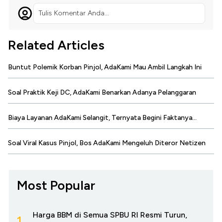
Tulis Komentar Anda...
Related Articles
Buntut Polemik Korban Pinjol, AdaKami Mau Ambil Langkah Ini
Soal Praktik Keji DC, AdaKami Benarkan Adanya Pelanggaran
Biaya Layanan AdaKami Selangit, Ternyata Begini Faktanya...
Soal Viral Kasus Pinjol, Bos AdaKami Mengeluh Diteror Netizen
Most Popular
Harga BBM di Semua SPBU RI Resmi Turun,
1.