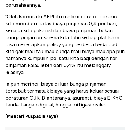
perusahaannya.
"Oleh karena itu AFPI itu melalui core of conduct
kita memberi batas biaya pinjaman 0,4 per hari,
kenapa kita pakai istilah biaya pinjaman bukan
bunga pinjaman karena kita tahu setiap platform
bisa menerapkan policy yang berbeda beda. Jadi
kita gak mau tau mau bunga mau biaya mau apa pun
namanya kumpulin jadi satu kita bagi dengan hari
pinjaman kalau lebih dari 0,4% itu melanggar,"
jelasnya.
Ia pun merinci, biaya di luar bunga pinjaman
tersebut termasuk biaya yang harus keluar sesuai
peraturan OJK. Diantaranya, asuransi, biaya E-KYC
tanda, tangan digital, hingga mitigasi risiko.
(Mentari Puspadini/ayh)