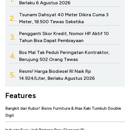
Berlaku 6 Agustus 2026
Tsunami Dahsyat 40 Meter Dikira Cuma 3
2.
Meter, 18.500 Tewas Seketika
Pengganti Skor Kredit, Nomor HP Aktif 10
3.
Tahun Bisa Dapat Pembiayaan
Bos Mal Tak Peduli Peringatan Kontraktor,
4.
Berujung 502 Orang Tewas
Resmi! Harga Biodiesel RI Naik Rp
5.
14.924/Liter, Berlaku Agustus 2026
Features
Bangkit dari Kubur! Bisnis Furniture & Alas Kaki Tumbuh Double
Digit