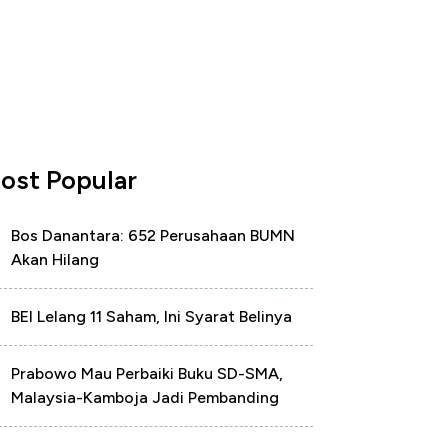
ost Popular
Bos Danantara: 652 Perusahaan BUMN
Akan Hilang
BEI Lelang 11 Saham, Ini Syarat Belinya
Prabowo Mau Perbaiki Buku SD-SMA,
Malaysia-Kamboja Jadi Pembanding