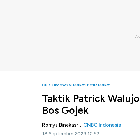
CNBC Indonesia
Market
Berita Market
Taktik Patrick Waluj
Bos Gojek
Romys Binekasri,
CNBC Indonesia
18 September 2023 10:52