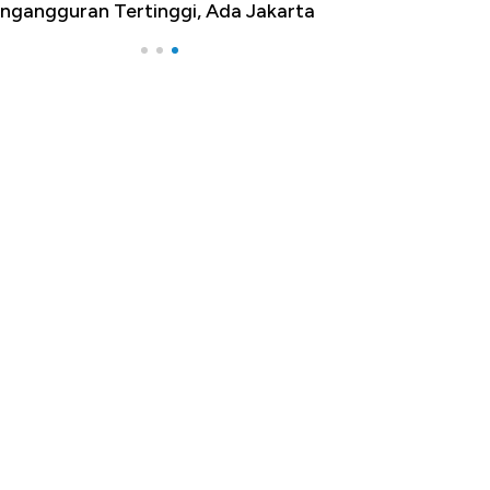
ngangguran Tertinggi, Ada Jakarta