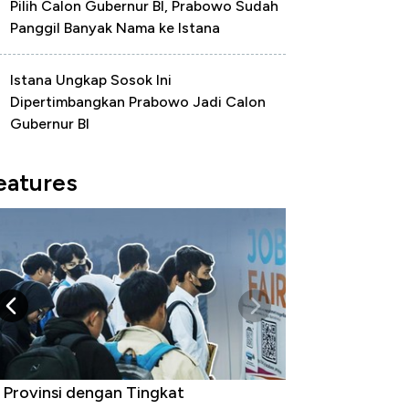
Pilih Calon Gubernur BI, Prabowo Sudah
Panggil Banyak Nama ke Istana
Istana Ungkap Sosok Ini
Dipertimbangkan Prabowo Jadi Calon
Gubernur BI
eatures
 Provinsi dengan Tingkat