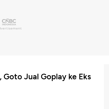
o, Goto Jual Goplay ke Eks