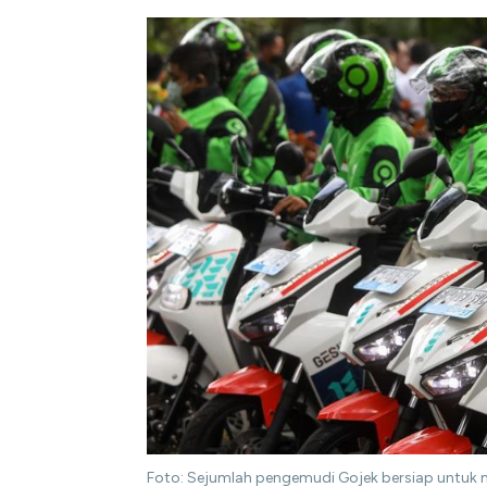
Foto: Sejumlah pengemudi Gojek bersiap untuk me