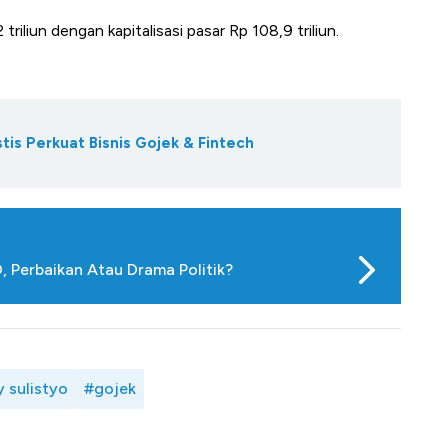
iliun dengan kapitalisasi pasar Rp 108,9 triliun.
s Perkuat Bisnis Gojek & Fintech
 Perbaikan Atau Drama Politik?
 sulistyo
#gojek