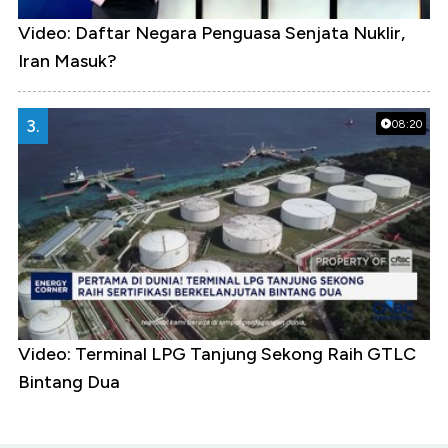
Video: Daftar Negara Penguasa Senjata Nuklir,
Iran Masuk?
3.
08:20
Video: Terminal LPG Tanjung Sekong Raih GTLC
Bintang Dua