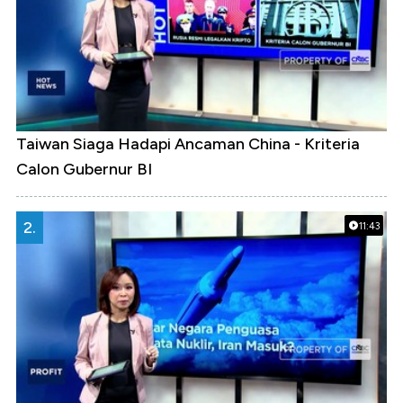
Taiwan Siaga Hadapi Ancaman China - Kriteria
Calon Gubernur BI
2.
11:43