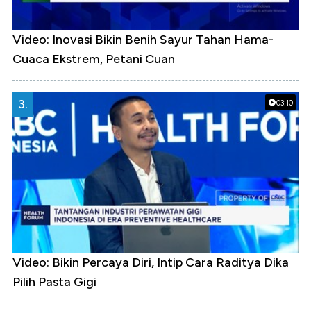
Video: Inovasi Bikin Benih Sayur Tahan Hama-
Cuaca Ekstrem, Petani Cuan
3.
03:10
Video: Bikin Percaya Diri, Intip Cara Raditya Dika
Pilih Pasta Gigi