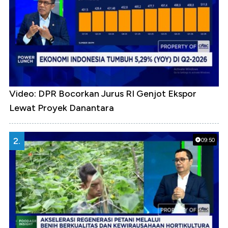
Video: DPR Bocorkan Jurus RI Genjot Ekspor
Lewat Proyek Danantara
2.
09:50