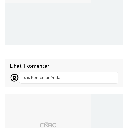
Lihat 1 komentar
Tulis Komentar Anda...