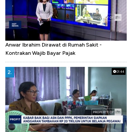
Anwar Ibrahim Dirawat di Rumah Sakit -
Kontrakan Wajib Bayar Pajak
2.
01:44