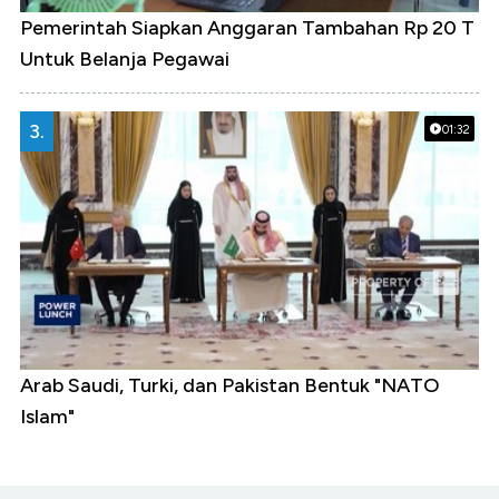
Pemerintah Siapkan Anggaran Tambahan Rp 20 T
Untuk Belanja Pegawai
3.
01:32
Arab Saudi, Turki, dan Pakistan Bentuk "NATO
Islam"