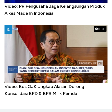
Video: PR Pengusaha Jaga Kelangsungan Produk
Alkes Made In Indonesia
3.
08:38
Video: Bos OJK Ungkap Alasan Dorong
Konsolidasi BPD & BPR Milik Pemda