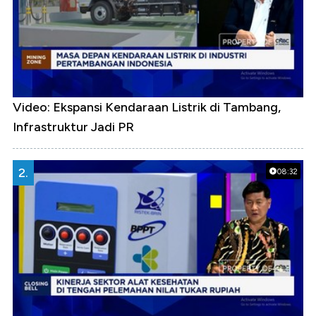
Video: Ekspansi Kendaraan Listrik di Tambang,
Infrastruktur Jadi PR
2.
08:32