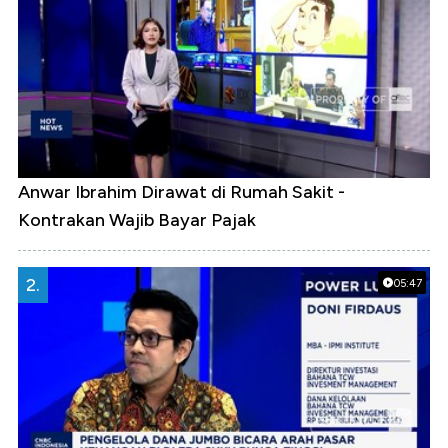
Anwar Ibrahim Dirawat di Rumah Sakit -
Kontrakan Wajib Bayar Pajak
2.
05:47