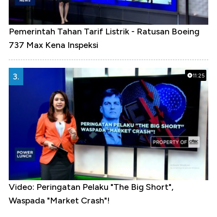
Pemerintah Tahan Tarif Listrik - Ratusan Boeing
737 Max Kena Inspeksi
3.
11:25
Video: Peringatan Pelaku "The Big Short",
Waspada "Market Crash"!