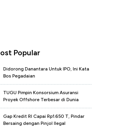
ost Popular
Didorong Danantara Untuk IPO, Ini Kata
Bos Pegadaian
TUGU Pimpin Konsorsium Asuransi
Proyek Offshore Terbesar di Dunia
Gap Kredit RI Capai Rp1.650 T, Pindar
Bersaing dengan Pinjol Ilegal