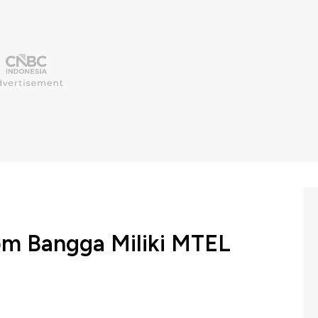
m Bangga Miliki MTEL