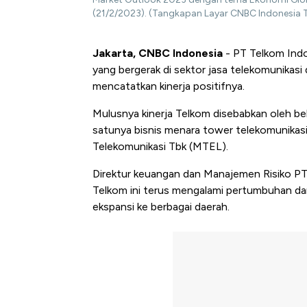
(21/2/2023). (Tangkapan Layar CNBC Indonesia 
Jakarta, CNBC Indonesia
- PT Telkom Indo
yang bergerak di sektor jasa telekomunikasi 
mencatatkan kinerja positifnya.
Mulusnya kinerja Telkom disebabkan oleh beb
satunya bisnis menara tower telekomunikasi
Telekomunikasi Tbk (MTEL).
Direktur keuangan dan Manajemen Risiko PT
Telkom ini terus mengalami pertumbuhan dari
ekspansi ke berbagai daerah.