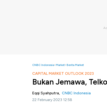
CNBC Indonesia
Market
Berita Market
CAPITAL MARKET OUTLOOK 2023
Bukan Jemawa, Telko
Eqqi Syahputra,
CNBC Indonesia
22 February 2023 12:58