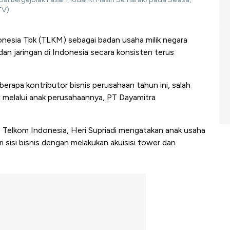
TV)
nesia Tbk (TLKM) sebagai badan usaha milik negara
dan jaringan di Indonesia secara konsisten terus
erapa kontributor bisnis perusahaan tahun ini, salah
 melalui anak perusahaannya, PT Dayamitra
 Telkom Indonesia, Heri Supriadi mengatakan anak usaha
 sisi bisnis dengan melakukan akuisisi tower dan