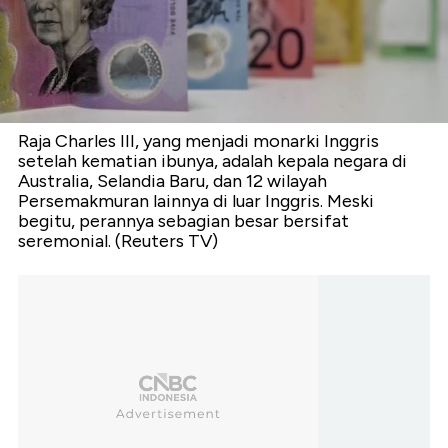
Raja Charles III, yang menjadi monarki Inggris
setelah kematian ibunya, adalah kepala negara di
Australia, Selandia Baru, dan 12 wilayah
Persemakmuran lainnya di luar Inggris. Meski
begitu, perannya sebagian besar bersifat
seremonial. (Reuters TV)