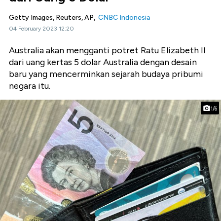
Getty Images, Reuters, AP,
CNBC Indonesia
04 February 2023 12:20
Australia akan mengganti potret Ratu Elizabeth II
dari uang kertas 5 dolar Australia dengan desain
baru yang mencerminkan sejarah budaya pribumi
negara itu.
1/6