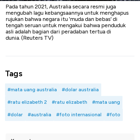
Pada tahun 2021, Australia secara resmi juga
mengubah lagu kebangsaannya untuk menghapus
rujukan bahwa negara itu 'muda dan bebas' di
tengah seruan untuk mengakui bahwa penduduk
asli adalah bagian dari peradaban tertua di
dunia. (Reuters TV)
Tags
#mata uang australia
#dolar australia
#ratu elizabeth 2
#ratu elizabeth
#mata uang
#dolar
#australia
#foto internasional
#foto