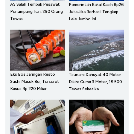
AS Salah Tembak Pesawat
Pemerintah Bakal Kasih Rp26
Penumpang Iran, 290 Orang
Juta Jika Berhasil Tangkap
Tewas
Lele Jumbo Ini
Eks Bos Jaringan Resto
Tsunami Dahsyat 40 Meter
Sushi Masuk Bui, Terseret
Dikira Cuma 3 Meter, 18.500
Kasus Rp 220 Miliar
Tewas Seketika