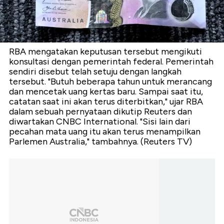
RBA mengatakan keputusan tersebut mengikuti
konsultasi dengan pemerintah federal. Pemerintah
sendiri disebut telah setuju dengan langkah
tersebut. "Butuh beberapa tahun untuk merancang
dan mencetak uang kertas baru. Sampai saat itu,
catatan saat ini akan terus diterbitkan," ujar RBA
dalam sebuah pernyataan dikutip Reuters dan
diwartakan CNBC International. "Sisi lain dari
pecahan mata uang itu akan terus menampilkan
Parlemen Australia," tambahnya. (Reuters TV)