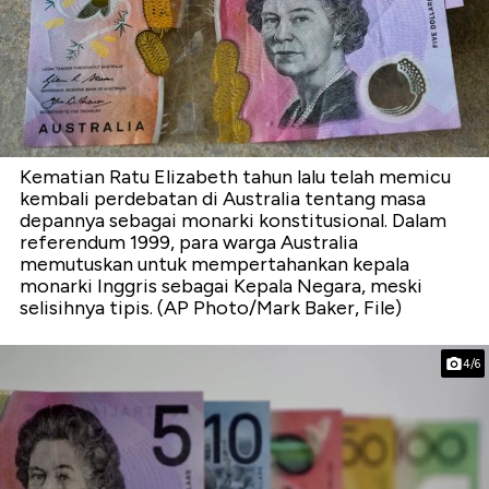
Kematian Ratu Elizabeth tahun lalu telah memicu
kembali perdebatan di Australia tentang masa
depannya sebagai monarki konstitusional. Dalam
referendum 1999, para warga Australia
memutuskan untuk mempertahankan kepala
monarki Inggris sebagai Kepala Negara, meski
selisihnya tipis. (AP Photo/Mark Baker, File)
4/6