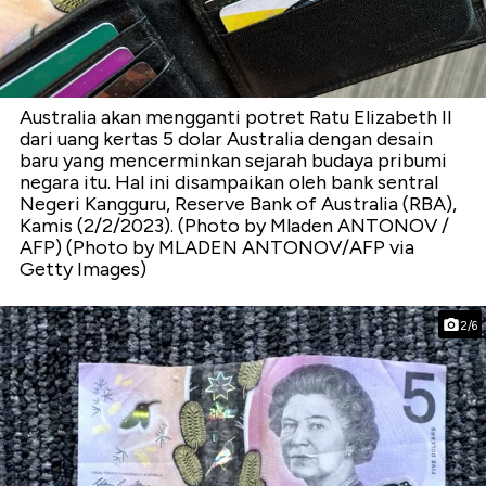
Australia akan mengganti potret Ratu Elizabeth II
dari uang kertas 5 dolar Australia dengan desain
baru yang mencerminkan sejarah budaya pribumi
negara itu. Hal ini disampaikan oleh bank sentral
Negeri Kangguru, Reserve Bank of Australia (RBA),
Kamis (2/2/2023). (Photo by Mladen ANTONOV /
AFP) (Photo by MLADEN ANTONOV/AFP via
Getty Images)
2/6