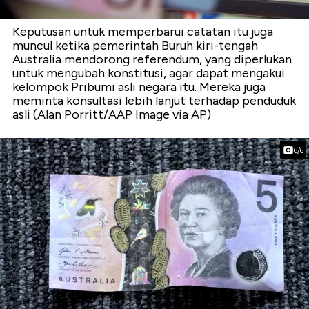
Keputusan untuk memperbarui catatan itu juga
muncul ketika pemerintah Buruh kiri-tengah
Australia mendorong referendum, yang diperlukan
untuk mengubah konstitusi, agar dapat mengakui
kelompok Pribumi asli negara itu. Mereka juga
meminta konsultasi lebih lanjut terhadap penduduk
asli (Alan Porritt/AAP Image via AP)
6/6