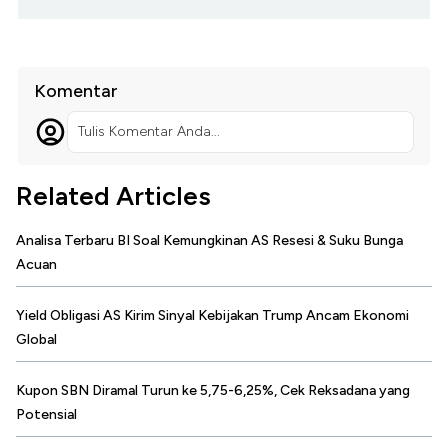
Komentar
Tulis Komentar Anda...
Related Articles
Analisa Terbaru BI Soal Kemungkinan AS Resesi & Suku Bunga
Acuan
Yield Obligasi AS Kirim Sinyal Kebijakan Trump Ancam Ekonomi
Global
Kupon SBN Diramal Turun ke 5,75-6,25%, Cek Reksadana yang
Potensial