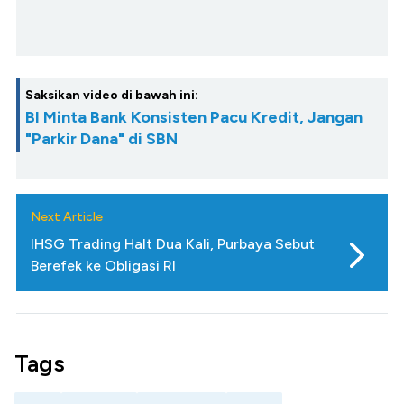
Saksikan video di bawah ini:
BI Minta Bank Konsisten Pacu Kredit, Jangan
"Parkir Dana" di SBN
Next Article
IHSG Trading Halt Dua Kali, Purbaya Sebut
Berefek ke Obligasi RI
Tags