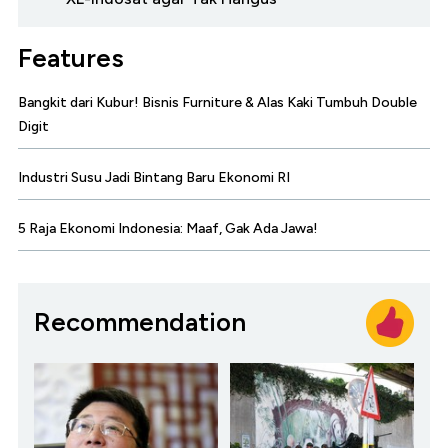
Features
Bangkit dari Kubur! Bisnis Furniture & Alas Kaki Tumbuh Double
Digit
Industri Susu Jadi Bintang Baru Ekonomi RI
5 Raja Ekonomi Indonesia: Maaf, Gak Ada Jawa!
Recommendation