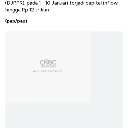
(DJPPR), pada 1 - 10 Januari terjadi capital inflow
hingga Rp 12 triliun.
(pap/pap)