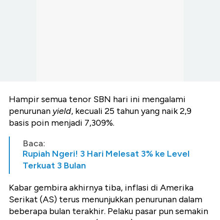
Hampir semua tenor SBN hari ini mengalami
penurunan
yield
, kecuali 25 tahun yang naik 2,9
basis poin menjadi 7,309%.
Baca:
Rupiah Ngeri! 3 Hari Melesat 3% ke Level
Terkuat 3 Bulan
Kabar gembira akhirnya tiba, inflasi di Amerika
Serikat (AS) terus menunjukkan penurunan dalam
beberapa bulan terakhir. Pelaku pasar pun semakin