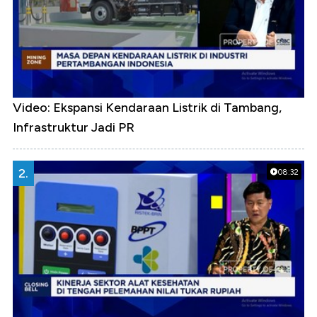
Video: Ekspansi Kendaraan Listrik di Tambang,
Infrastruktur Jadi PR
2.
08:32