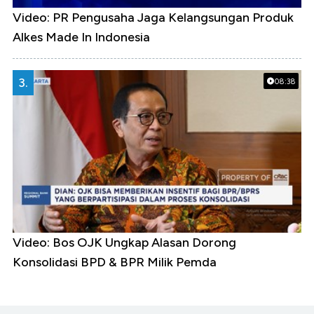
Video: PR Pengusaha Jaga Kelangsungan Produk
Alkes Made In Indonesia
3.
08:38
Video: Bos OJK Ungkap Alasan Dorong
Konsolidasi BPD & BPR Milik Pemda