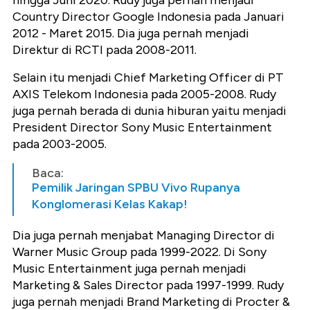
hingga Juni 2020. Rudy juga pernah menjadi
Country Director Google Indonesia pada Januari
2012 - Maret 2015. Dia juga pernah menjadi
Direktur di RCTI pada 2008-2011.
Selain itu menjadi Chief Marketing Officer di PT
AXIS Telekom Indonesia pada 2005-2008. Rudy
juga pernah berada di dunia hiburan yaitu menjadi
President Director Sony Music Entertainment
pada 2003-2005.
Baca:
Pemilik Jaringan SPBU Vivo Rupanya
Konglomerasi Kelas Kakap!
Dia juga pernah menjabat Managing Director di
Warner Music Group pada 1999-2022. Di Sony
Music Entertainment juga pernah menjadi
Marketing & Sales Director pada 1997-1999. Rudy
juga pernah menjadi Brand Marketing di Procter &