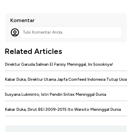
Komentar
Tulis Komentar Anda...
Related Articles
Direktur Garuda Salman El Farisiy Meninggal, Ini Sosoknya!
Kabar Duka, Direktur Utama Japfa Comfeed Indonesia Tutup Usia
Susyana Lukminto, Istri Pendiri Sritex Meninggal Dunia
Kabar Duka, Dirut BEI 2009-2015 Ito Warsito Meninggal Dunia