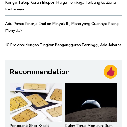
Kongo Tutup Keran Ekspor, Harga Tembaga Terbang ke Zona
Berbahaya
Adu Panas Kinerja Emiten Minyak RI, Mana yang Cuannya Paling
Menyala?
10 Provinsi dengan Tingkat Pengangguran Tertinggi, Ada Jakarta
Recommendation
Pengganti Skor Kredit,
Bulan Terus Menjauhi Bumi,