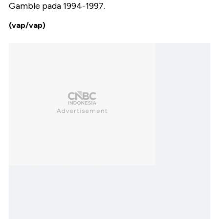
Gamble pada 1994-1997.
(vap/vap)