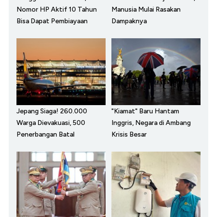
Nomor HP Aktif 10 Tahun
Manusia Mulai Rasakan
Bisa Dapat Pembiayaan
Dampaknya
Jepang Siaga! 260.000
"Kiamat" Baru Hantam
Warga Dievakuasi, 500
Inggris, Negara di Ambang
Penerbangan Batal
Krisis Besar