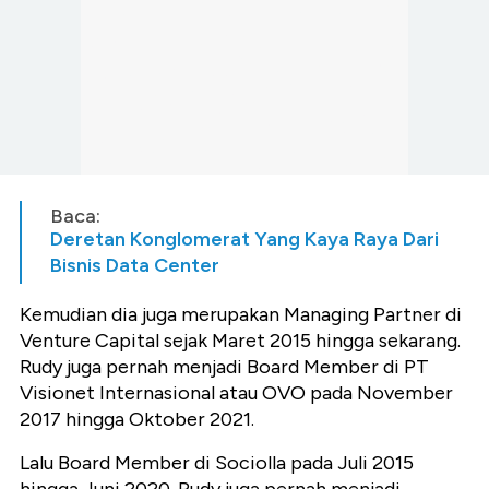
Baca:
Deretan Konglomerat Yang Kaya Raya Dari
Bisnis Data Center
Kemudian dia juga merupakan Managing Partner di
Venture Capital sejak Maret 2015 hingga sekarang.
Rudy juga pernah menjadi Board Member di PT
Visionet Internasional atau OVO pada November
2017 hingga Oktober 2021.
Lalu Board Member di Sociolla pada Juli 2015