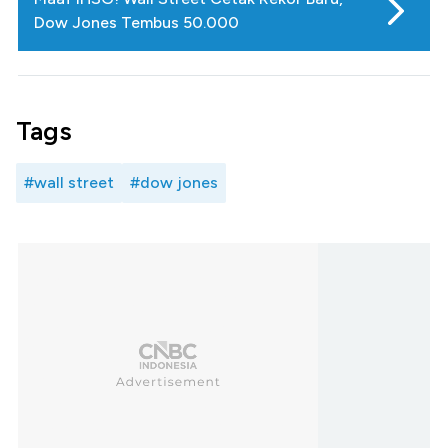
Dow Jones Tembus 50.000
Tags
#wall street
#dow jones