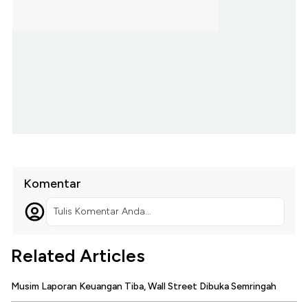
Komentar
Tulis Komentar Anda...
Related Articles
Musim Laporan Keuangan Tiba, Wall Street Dibuka Semringah