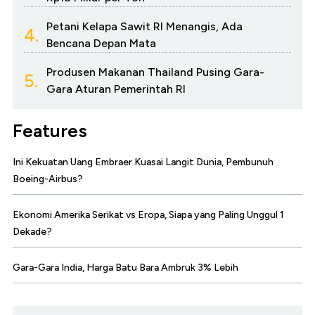
Petani Kelapa Sawit RI Menangis, Ada
4.
Bencana Depan Mata
Produsen Makanan Thailand Pusing Gara-
5.
Gara Aturan Pemerintah RI
Features
Ini Kekuatan Uang Embraer Kuasai Langit Dunia, Pembunuh
Boeing-Airbus?
Ekonomi Amerika Serikat vs Eropa, Siapa yang Paling Unggul 1
Dekade?
Gara-Gara India, Harga Batu Bara Ambruk 3% Lebih