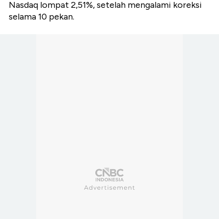
Nasdaq lompat 2,51%, setelah mengalami koreksi
selama 10 pekan.