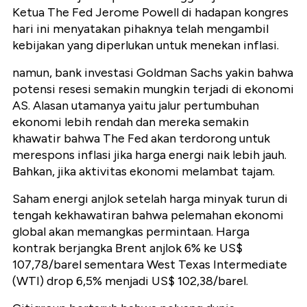
Ketua The Fed Jerome Powell di hadapan kongres
hari ini menyatakan pihaknya telah mengambil
kebijakan yang diperlukan untuk menekan inflasi.
namun, bank investasi Goldman Sachs yakin bahwa
potensi resesi semakin mungkin terjadi di ekonomi
AS.
Alasan utamanya yaitu jalur pertumbuhan
ekonomi lebih rendah dan mereka semakin
khawatir bahwa The Fed akan terdorong untuk
merespons inflasi jika harga energi naik lebih jauh.
Bahkan, jika aktivitas ekonomi melambat tajam.
Saham energi anjlok setelah harga minyak turun di
tengah kekhawatiran bahwa pelemahan ekonomi
global akan memangkas permintaan. Harga
kontrak berjangka Brent anjlok 6% ke US$
107,78/barel sementara West Texas Intermediate
(WTI) drop 6,5% menjadi US$ 102,38/barel.