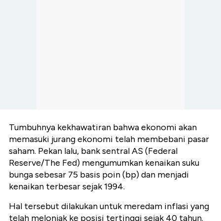
Tumbuhnya kekhawatiran bahwa ekonomi akan
memasuki jurang ekonomi telah membebani pasar
saham. Pekan lalu, bank sentral AS (Federal
Reserve/The Fed) mengumumkan kenaikan suku
bunga sebesar 75 basis poin (bp) dan menjadi
kenaikan terbesar sejak 1994.
Hal tersebut dilakukan untuk meredam inflasi yang
telah melonjak ke posisi tertinggi sejak 40 tahun.