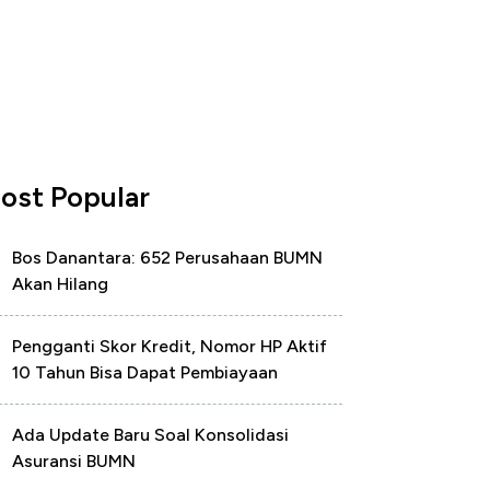
ost Popular
Bos Danantara: 652 Perusahaan BUMN
Akan Hilang
Pengganti Skor Kredit, Nomor HP Aktif
10 Tahun Bisa Dapat Pembiayaan
Ada Update Baru Soal Konsolidasi
Asuransi BUMN