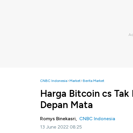
CNBC Indonesia
Market
Berita Market
Harga Bitcoin cs Tak
Depan Mata
Romys Binekasri,
CNBC Indonesia
13 June 2022 08:25