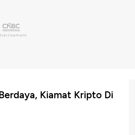
 Berdaya, Kiamat Kripto Di