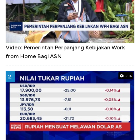
Video: Pemerintah Perpanjang Kebijakan Work
from Home Bagi ASN
2.
02:14