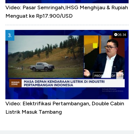
Video: Pasar Semringah,IHSG Menghijau & Rupiah
Menguat ke Rp17.900/USD
3.
08:34
Video: Elektrifikasi Pertambangan, Double Cabin
Listrik Masuk Tambang