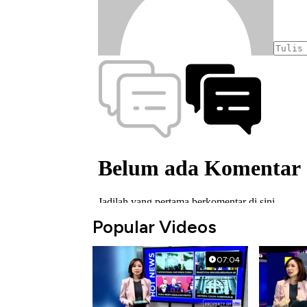
Popular Videos
07:04