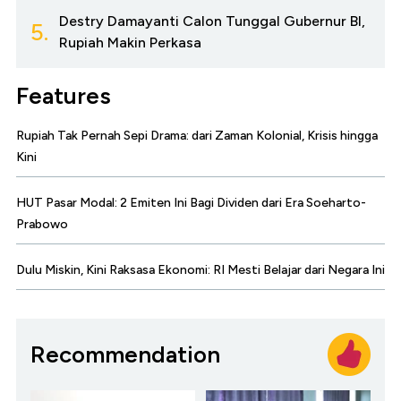
Destry Damayanti Calon Tunggal Gubernur BI,
5.
Rupiah Makin Perkasa
Features
Rupiah Tak Pernah Sepi Drama: dari Zaman Kolonial, Krisis hingga
Kini
HUT Pasar Modal: 2 Emiten Ini Bagi Dividen dari Era Soeharto-
Prabowo
Dulu Miskin, Kini Raksasa Ekonomi: RI Mesti Belajar dari Negara Ini
Recommendation