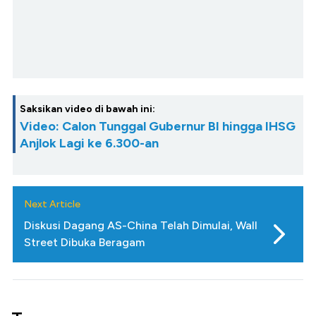
Saksikan video di bawah ini:
Video: Calon Tunggal Gubernur BI hingga IHSG
Anjlok Lagi ke 6.300-an
Next Article
Diskusi Dagang AS-China Telah Dimulai, Wall
Street Dibuka Beragam