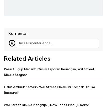
Komentar
Tulis Komentar Anda...
Related Articles
Pasar Gugup Menanti Musim Laporan Keuangan, Wall Street
Dibuka Stagnan
Habis Ambruk Kemarin, Wall Street Malam Ini Kompak Dibuka
Rebound!
Wall Street Dibuka Menghijau, Dow Jones Menuju Rekor