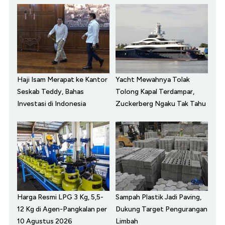
Haji Isam Merapat ke Kantor
Yacht Mewahnya Tolak
Seskab Teddy, Bahas
Tolong Kapal Terdampar,
Investasi di Indonesia
Zuckerberg Ngaku Tak Tahu
Harga Resmi LPG 3 Kg, 5,5-
Sampah Plastik Jadi Paving,
12 Kg di Agen-Pangkalan per
Dukung Target Pengurangan
10 Agustus 2026
Limbah