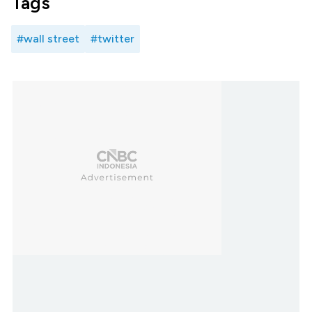
Tags
#wall street
#twitter