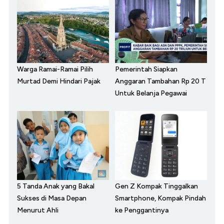
Warga Ramai-Ramai Pilih
Pemerintah Siapkan
Murtad Demi Hindari Pajak
Anggaran Tambahan Rp 20 T
Untuk Belanja Pegawai
5 Tanda Anak yang Bakal
Gen Z Kompak Tinggalkan
Sukses di Masa Depan
Smartphone, Kompak Pindah
Menurut Ahli
ke Penggantinya