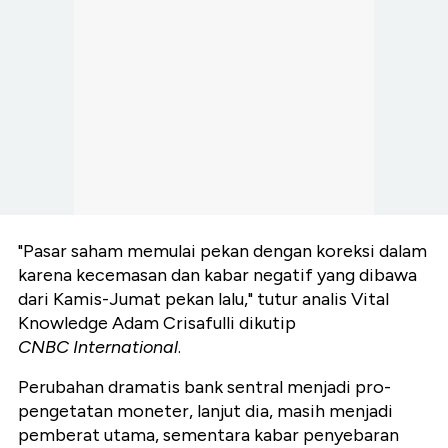
"Pasar saham memulai pekan dengan koreksi dalam
karena kecemasan dan kabar negatif yang dibawa
dari Kamis-Jumat pekan lalu," tutur analis Vital
Knowledge Adam Crisafulli dikutip
CNBC
International
.
Perubahan dramatis bank sentral menjadi pro-
pengetatan moneter, lanjut dia, masih menjadi
pemberat utama, sementara kabar penyebaran