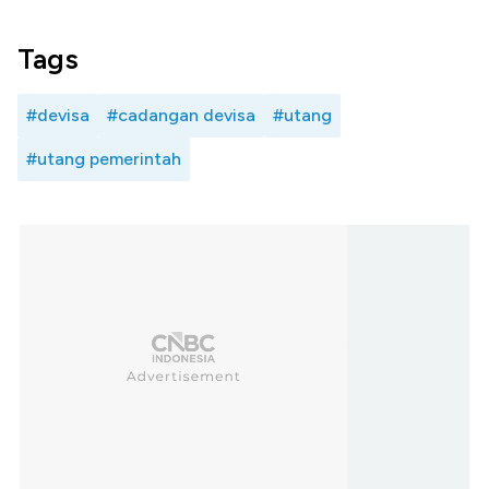
Tags
#devisa
#cadangan devisa
#utang
#utang pemerintah