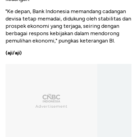
"Ke depan, Bank Indonesia memandang cadangan
devisa tetap memadai, didukung oleh stabilitas dan
prospek ekonomi yang terjaga, seiring dengan
berbagai respons kebijakan dalam mendorong
pemulihan ekonomi," pungkas keterangan BI.
(aji/aji)