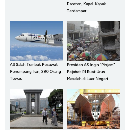
Daratan, Kapal-Kapak
Terdampar
AS Salah Tembak Pesawat
Presiden AS Ingin "Pinjam"
Penumpang Iran, 290 Orang
Pejabat RI Buat Urus
Tewas
Masalah di Luar Negeri