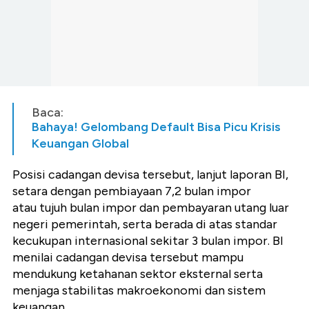
Baca:
Bahaya! Gelombang Default Bisa Picu Krisis
Keuangan Global
Posisi cadangan devisa tersebut, lanjut laporan BI,
setara dengan pembiayaan 7,2 bulan impor
atau tujuh bulan impor dan pembayaran utang luar
negeri pemerintah, serta berada di atas standar
kecukupan internasional sekitar 3 bulan impor. BI
menilai cadangan devisa tersebut mampu
mendukung ketahanan sektor eksternal serta
menjaga stabilitas makroekonomi dan sistem
keuangan.