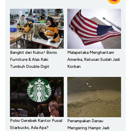
Bangkit dari Kubur! Bisnis
Malapetaka Menghantam
Furniture & Alas Kaki
Amerika, Ratusan Sudah Jadi
Tumbuh Double Digit
Korban
Polisi Gerebek Kantor Pusat
Penampakan Danau
Starbucks, Ada Apa?
Mengering Hampir Jadi