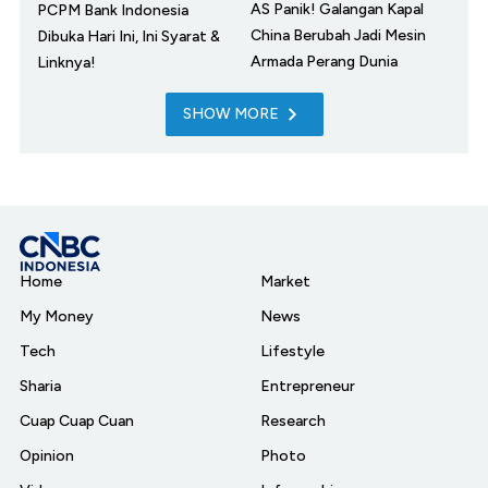
AS Panik! Galangan Kapal
PCPM Bank Indonesia
China Berubah Jadi Mesin
Dibuka Hari Ini, Ini Syarat &
Armada Perang Dunia
Linknya!
SHOW MORE
Home
Market
My Money
News
Tech
Lifestyle
Sharia
Entrepreneur
Cuap Cuap Cuan
Research
Opinion
Photo