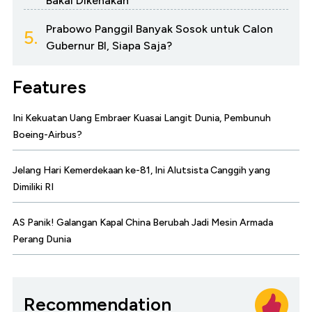
Bakal Dikenakan
Prabowo Panggil Banyak Sosok untuk Calon
5.
Gubernur BI, Siapa Saja?
Features
Ini Kekuatan Uang Embraer Kuasai Langit Dunia, Pembunuh
Boeing-Airbus?
Jelang Hari Kemerdekaan ke-81, Ini Alutsista Canggih yang
Dimiliki RI
AS Panik! Galangan Kapal China Berubah Jadi Mesin Armada
Perang Dunia
Recommendation