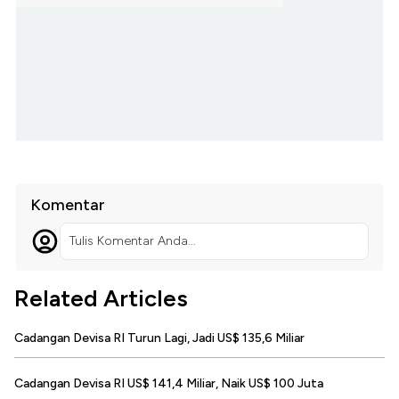
Komentar
Tulis Komentar Anda...
Related Articles
Cadangan Devisa RI Turun Lagi, Jadi US$ 135,6 Miliar
Cadangan Devisa RI US$ 141,4 Miliar, Naik US$ 100 Juta