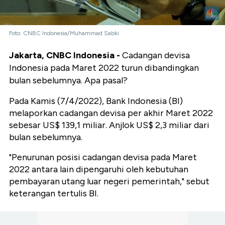
Foto: CNBC Indonesia/Muhammad Sabki
Jakarta, CNBC Indonesia -
Cadangan devisa
Indonesia pada Maret 2022 turun dibandingkan
bulan sebelumnya. Apa pasal?
Pada Kamis (7/4/2022), Bank Indonesia (BI)
melaporkan cadangan devisa per akhir Maret 2022
sebesar US$ 139,1 miliar. Anjlok US$ 2,3 miliar dari
bulan sebelumnya.
"Penurunan posisi cadangan devisa pada Maret
2022 antara lain dipengaruhi oleh kebutuhan
pembayaran utang luar negeri pemerintah," sebut
keterangan tertulis BI.