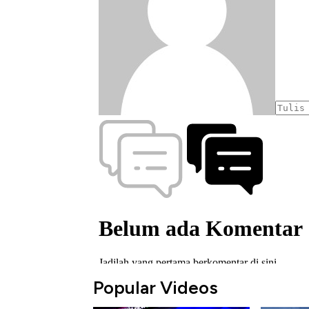
Popular Videos