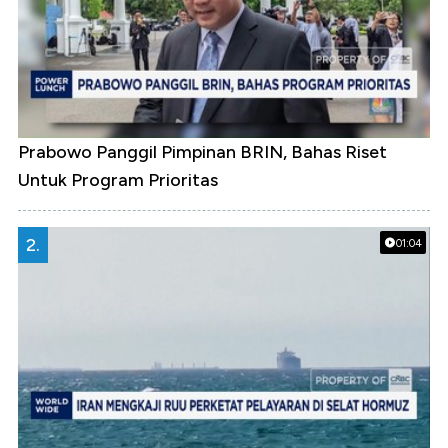
Prabowo Panggil Pimpinan BRIN, Bahas Riset
Untuk Program Prioritas
2.
01:04