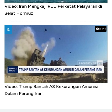
Video: Iran Mengkaji RUU Perketat Pelayaran di
Selat Hormuz
3.
01:29
Video: Trump Bantah AS Kekurangan Amunisi
Dalam Perang Iran