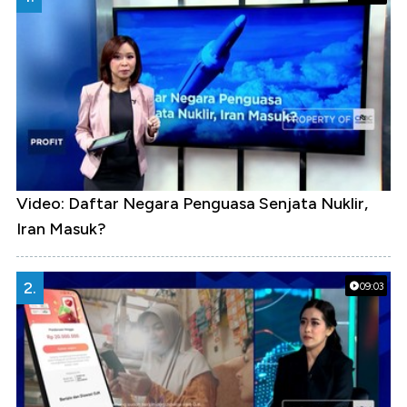
Video: Daftar Negara Penguasa Senjata Nuklir,
Iran Masuk?
2.
09:03