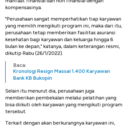
manfaat finansial dan non finansial dengan
kompensasinya.
"Perusahaan sangat memperhatikan tiap karyawan
yang memilih mengikuti program ini, maka dari itu,
perusahaan tetap memberikan fasilitas asuransi
kesehatan bagi karyawan dan keluarga hingga 6
bulan ke depan," katanya, dalam keterangan resmi,
dikutip Rabu (26/1/2022).
Baca:
Kronologi Resign Massal 1.400 Karyawan
Bank KB Bukopin
Selain itu menurut dia, perusahaan juga
memberikan pembekalan melalui pelatihan yang
bisa diikuti oleh karyawan yang mengikuti program
tersebut.
Terkait dengan akan berkurangnya karyawan ini,