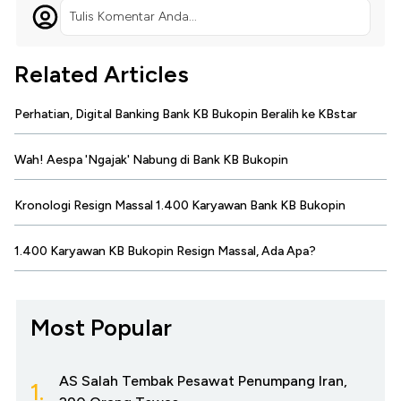
Tulis Komentar Anda...
Related Articles
Perhatian, Digital Banking Bank KB Bukopin Beralih ke KBstar
Wah! Aespa 'Ngajak' Nabung di Bank KB Bukopin
Kronologi Resign Massal 1.400 Karyawan Bank KB Bukopin
1.400 Karyawan KB Bukopin Resign Massal, Ada Apa?
Most Popular
AS Salah Tembak Pesawat Penumpang Iran,
1.