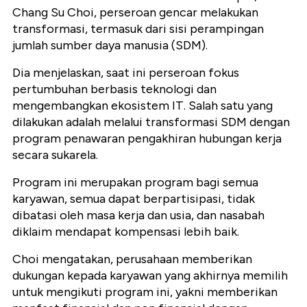
Chang Su Choi, perseroan gencar melakukan
transformasi, termasuk dari sisi perampingan
jumlah sumber daya manusia (SDM).
Dia menjelaskan, saat ini perseroan fokus
pertumbuhan berbasis teknologi dan
mengembangkan ekosistem IT. Salah satu yang
dilakukan adalah melalui transformasi SDM dengan
program penawaran pengakhiran hubungan kerja
secara sukarela.
Program ini merupakan program bagi semua
karyawan, semua dapat berpartisipasi, tidak
dibatasi oleh masa kerja dan usia, dan nasabah
diklaim mendapat kompensasi lebih baik.
Choi mengatakan, perusahaan memberikan
dukungan kepada karyawan yang akhirnya memilih
untuk mengikuti program ini, yakni memberikan