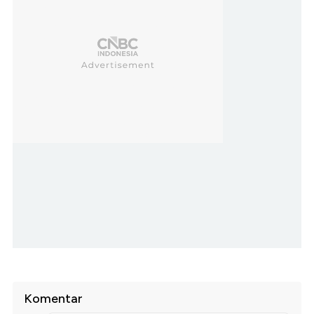
Komentar