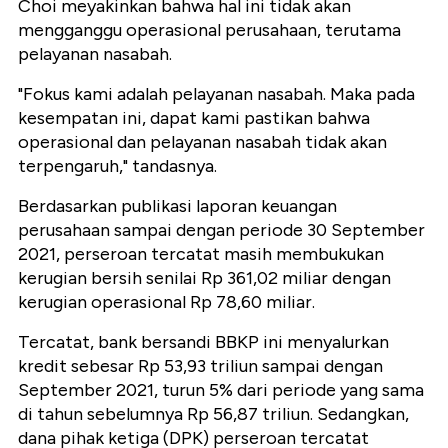
Choi meyakinkan bahwa hal ini tidak akan
mengganggu operasional perusahaan, terutama
pelayanan nasabah.
"Fokus kami adalah pelayanan nasabah. Maka pada
kesempatan ini, dapat kami pastikan bahwa
operasional dan pelayanan nasabah tidak akan
terpengaruh," tandasnya.
Berdasarkan publikasi laporan keuangan
perusahaan sampai dengan periode 30 September
2021, perseroan tercatat masih membukukan
kerugian bersih senilai Rp 361,02 miliar dengan
kerugian operasional Rp 78,60 miliar.
Tercatat, bank bersandi BBKP ini menyalurkan
kredit sebesar Rp 53,93 triliun sampai dengan
September 2021, turun 5% dari periode yang sama
di tahun sebelumnya Rp 56,87 triliun. Sedangkan,
dana pihak ketiga (DPK) perseroan tercatat