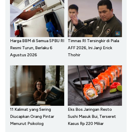
Harga BBM di Semua SPBU RI
Timnas RI Tersingkir di Piala
Resmi Turun, Berlaku 6
AFF 2026, Ini Janji Erick
Agustus 2026
Thohir
11 Kalimat yang Sering
Eks Bos Jaringan Resto
Diucapkan Orang Pintar
Sushi Masuk Bui, Terseret
Menurut Psikolog
Kasus Rp 220 Miliar