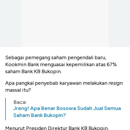
Sebagai pemegang saham pengendali baru,
Kookmin Bank menguasai kepemilikan atas 67%
saham Bank KB Bukopin.
Apa pangkal penyebab karyawan melakukan
resign
massal itu?
Baca:
Jreng! Apa Benar Bosowa Sudah Jual Semua
Saham Bank Bukopin?
Menurut Presiden Direktur Bank KB Bukopin,