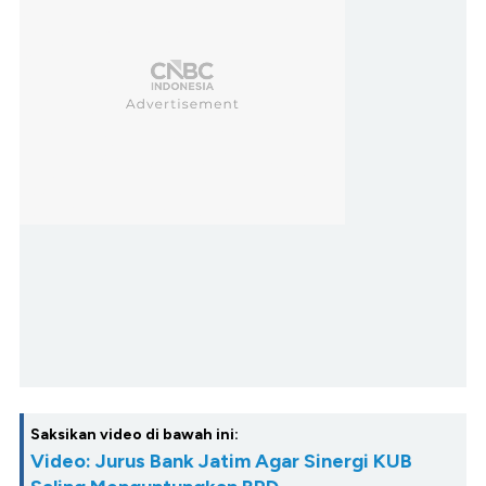
Saksikan video di bawah ini:
Video: Jurus Bank Jatim Agar Sinergi KUB