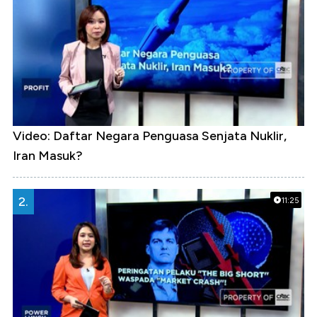
Video: Daftar Negara Penguasa Senjata Nuklir,
Iran Masuk?
2.
11:25